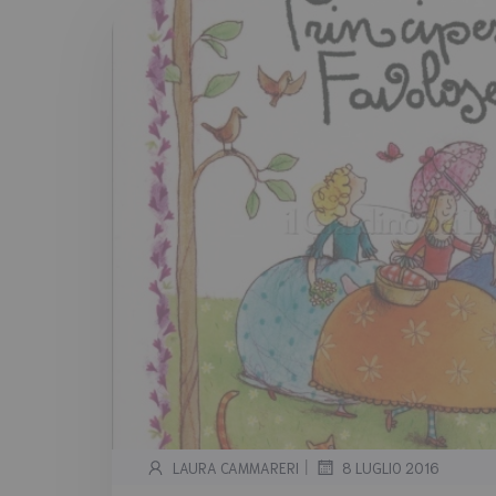
|
LAURA CAMMARERI
8 LUGLIO 2016