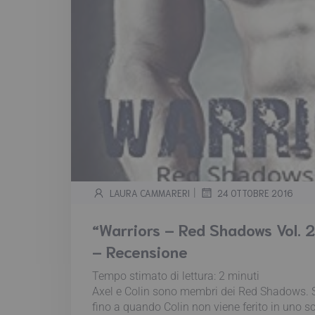
|
LAURA CAMMARERI
24 OTTOBRE 2016
“Warriors – Red Shadows Vol. 
– Recensione
Tempo stimato di lettura:
2
minuti
Axel e Colin sono membri dei Red Shadows.
fino a quando Colin non viene ferito in uno 