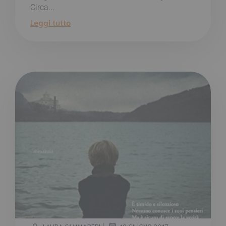
Circa...
Leggi tutto