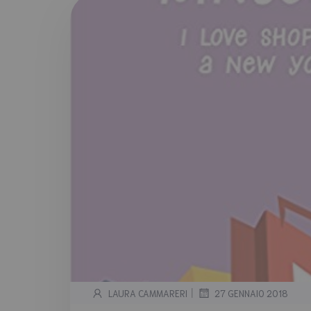
|
LAURA CAMMARERI
27 GENNAIO 2018