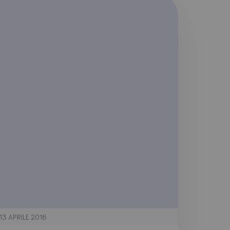
13 APRILE 2016