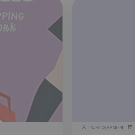
|
LAURA CAMMARERI