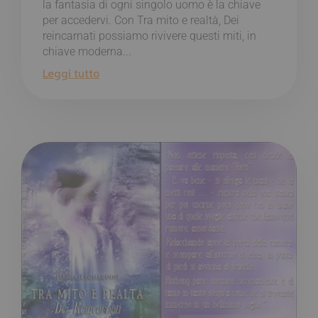
la fantasia di ogni singolo uomo è la chiave
per accedervi. Con Tra mito e realtà, Dei
reincarnati possiamo rivivere questi miti, in
chiave moderna...
Leggi tutto