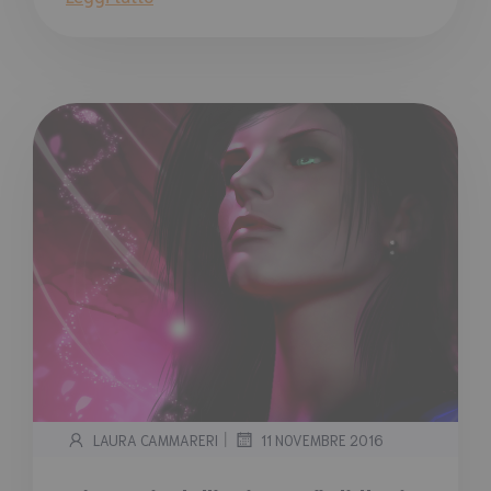
|
LAURA CAMMARERI
11 NOVEMBRE 2016