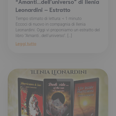
“Amanti…dell’universo” di Ilenia
Leonardini – Estratto
Tempo stimato di lettura:
< 1
minuto
Eccoci di nuovo in compagnia di Ilenia
Leonardini. Oggi vi proponiamo un estratto del
libro “Amanti…dell’universo”. […]
Leggi tutto