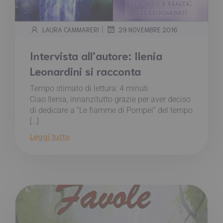
|
LAURA CAMMARERI
29 NOVEMBRE 2016
Intervista all’autore: Ilenia
Leonardini si racconta
Tempo stimato di lettura:
4
minuti
Ciao Ilenia, innanzitutto grazie per aver deciso
di dedicare a “Le fiamme di Pompei” del tempo
[…]
Leggi tutto