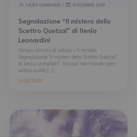
|
LAURA CAMMARERI
8 DICEMBRE 2016
Segnalazione “Il mistero dello
Scettro Quetzal” di Ilenia
Leonardini
Tempo stimato di lettura:
< 1
minuto
Segnalazione “Il mistero dello Scettro Quetzal”
di Ilenia Leonardini Sinossi: Nel mondo ogni
antica civiltà […]
Leggi tutto