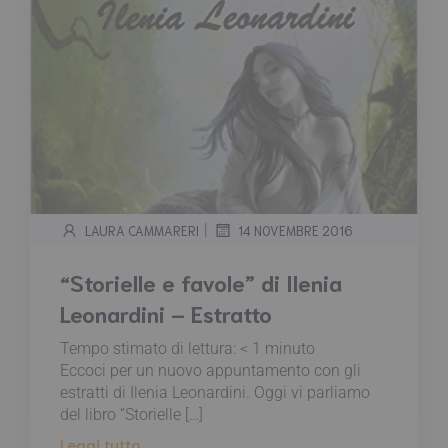
|
LAURA CAMMARERI
14 NOVEMBRE 2016
“Storielle e favole” di Ilenia
Leonardini – Estratto
Tempo stimato di lettura:
< 1
minuto
Eccoci per un nuovo appuntamento con gli
estratti di Ilenia Leonardini. Oggi vi parliamo
del libro “Storielle […]
Leggi tutto