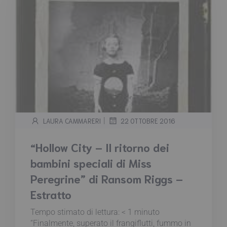
|
LAURA CAMMARERI
22 OTTOBRE 2016
“Hollow City – Il ritorno dei
bambini speciali di Miss
Peregrine” di Ransom Riggs –
Estratto
Tempo stimato di lettura:
< 1
minuto
“Finalmente, superato il frangiflutti, fummo in