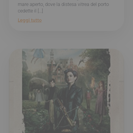
mare aperto, dove la distesa vitrea del porto
cedette il […]
Leggi tutto