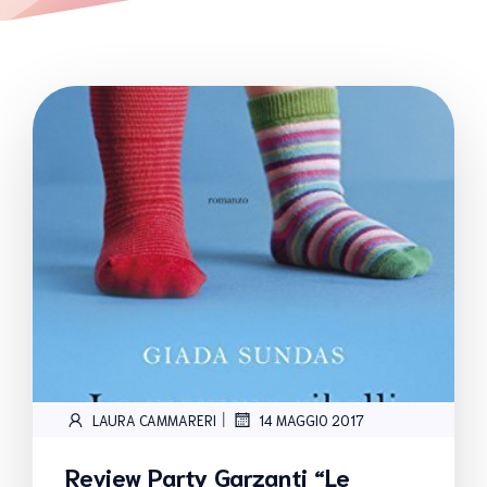
|
LAURA CAMMARERI
14 MAGGIO 2017
Review Party Garzanti “Le