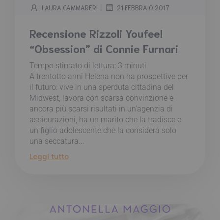
|
LAURA CAMMARERI
21 FEBBRAIO 2017
Recensione Rizzoli Youfeel
“Obsession” di Connie Furnari
Tempo stimato di lettura:
3
minuti
A trentotto anni Helena non ha prospettive per
il futuro: vive in una sperduta cittadina del
Midwest, lavora con scarsa convinzione e
ancora più scarsi risultati in un'agenzia di
assicurazioni, ha un marito che la tradisce e
un figlio adolescente che la considera solo
una seccatura...
Leggi tutto