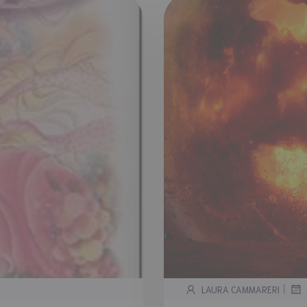
|
LAURA CAMMARERI