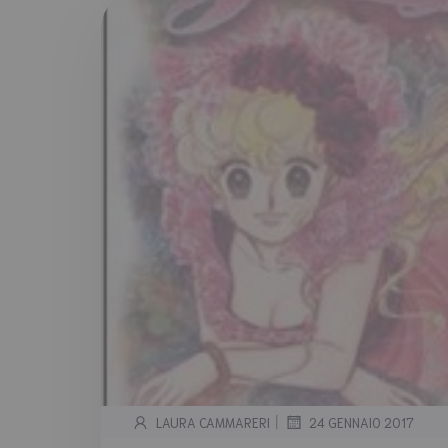
|
LAURA CAMMARERI
24 GENNAIO 2017