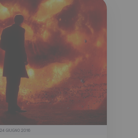
24 GIUGNO 2016