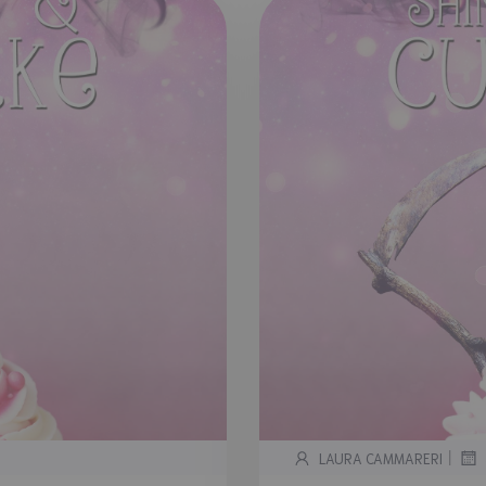
|
LAURA CAMMARERI