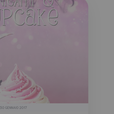
30 GENNAIO 2017