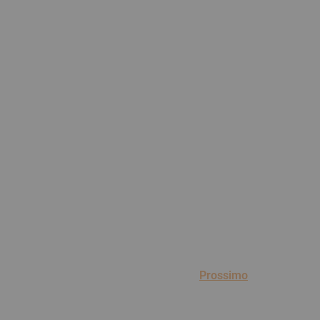
Prossimo