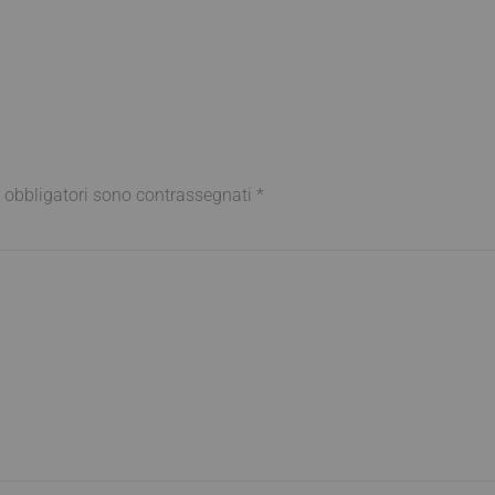
 obbligatori sono contrassegnati
*