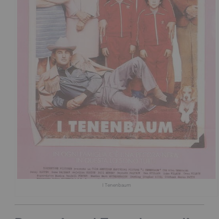
I Tenenbaum