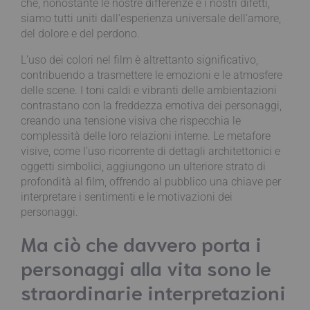
che, nonostante le nostre differenze e i nostri difetti,
siamo tutti uniti dall’esperienza universale dell’amore,
del dolore e del perdono.
L’uso dei colori nel film è altrettanto significativo,
contribuendo a trasmettere le emozioni e le atmosfere
delle scene. I toni caldi e vibranti delle ambientazioni
contrastano con la freddezza emotiva dei personaggi,
creando una tensione visiva che rispecchia le
complessità delle loro relazioni interne. Le metafore
visive, come l’uso ricorrente di dettagli architettonici e
oggetti simbolici, aggiungono un ulteriore strato di
profondità al film, offrendo al pubblico una chiave per
interpretare i sentimenti e le motivazioni dei
personaggi.
Ma ciò che davvero porta i
personaggi alla vita sono le
straordinarie interpretazioni