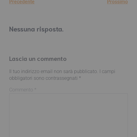
Precedente
Prossimo
Nessuna risposta.
Lascia un commento
Il tuo indirizzo email non sarà pubblicato.
I campi
obbligatori sono contrassegnati
*
Commento
*