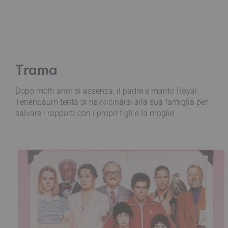
Trama
Dopo molti anni di assenza, il padre e marito Royal
Tenenbaum tenta di riavvicinarsi alla sua famiglia per
salvare i rapporti con i propri figli e la moglie.