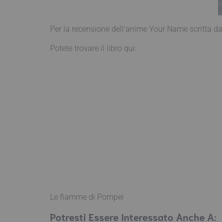
Per la recensione dell’anime Your Name scritta 
Potete trovare il libro qui:
Le fiamme di Pompei
Potresti Essere Interessato Anche A: