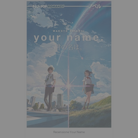
Recensione Your Name