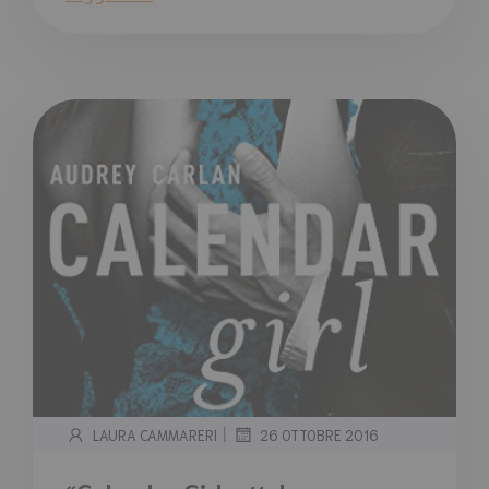
|
LAURA CAMMARERI
26 OTTOBRE 2016