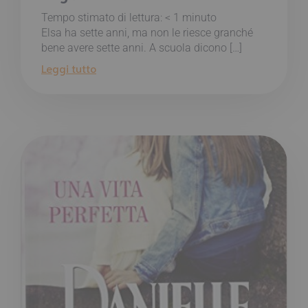
Tempo stimato di lettura:
< 1
minuto
Elsa ha sette anni, ma non le riesce granché
bene avere sette anni. A scuola dicono […]
Leggi tutto