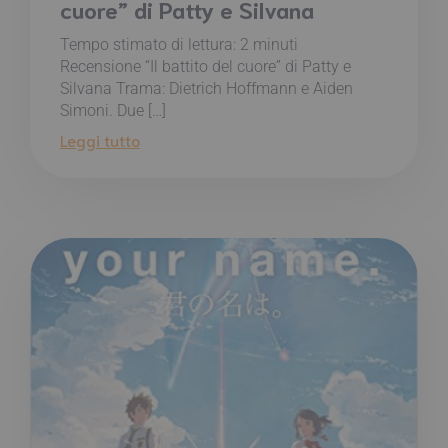
cuore” di Patty e Silvana
Tempo stimato di lettura:
2
minuti
Recensione “Il battito del cuore” di Patty e
Silvana Trama: Dietrich Hoffmann e Aiden
Simoni. Due […]
Leggi tutto