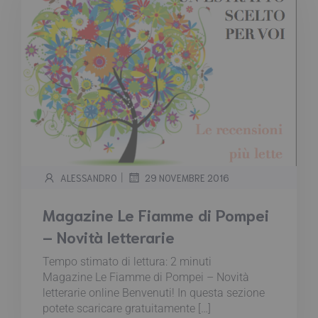
|
ALESSANDRO
29 NOVEMBRE 2016
Magazine Le Fiamme di Pompei
– Novità letterarie
Tempo stimato di lettura:
2
minuti
Magazine Le Fiamme di Pompei – Novità
letterarie online Benvenuti! In questa sezione
potete scaricare gratuitamente […]