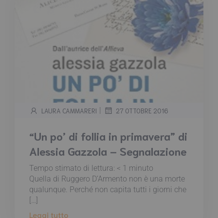
|
LAURA CAMMARERI
27 OTTOBRE 2016
“Un po’ di follia in primavera” di
Alessia Gazzola – Segnalazione
Tempo stimato di lettura:
< 1
minuto
Quella di Ruggero D’Armento non è una morte
qualunque. Perché non capita tutti i giorni che
[…]
Leggi tutto