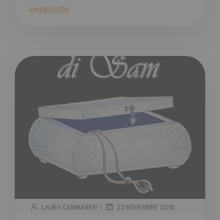
Leggi tutto
|
LAURA CAMMARERI
22 NOVEMBRE 2016