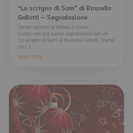
“Lo scrigno di Sam” di Rossella
Gallotti – Segnalazione
Tempo stimato di lettura:
2
minuti
Eccoci con una nuova segnalazione per voi:
“Lo scrigno di Sam” di Rossella Gallotti. Trama:
Un […]
Leggi tutto