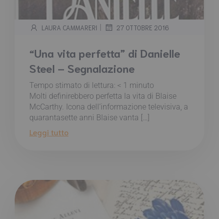
|
LAURA CAMMARERI
27 OTTOBRE 2016
“Una vita perfetta” di Danielle
Steel – Segnalazione
Tempo stimato di lettura:
< 1
minuto
Molti definirebbero perfetta la vita di Blaise
McCarthy. Icona dell’informazione televisiva, a
quarantasette anni Blaise vanta […]
Leggi tutto