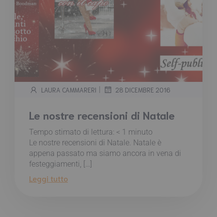
|
LAURA CAMMARERI
28 DICEMBRE 2016
Le nostre recensioni di Natale
Tempo stimato di lettura:
< 1
minuto
Le nostre recensioni di Natale. Natale è
appena passato ma siamo ancora in vena di
festeggiamenti, […]
Leggi tutto