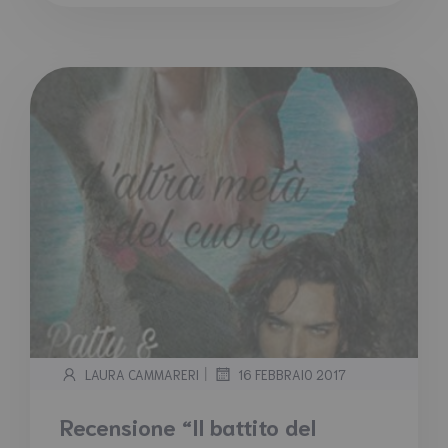
|
LAURA CAMMARERI
16 FEBBRAIO 2017
Recensione “Il battito del