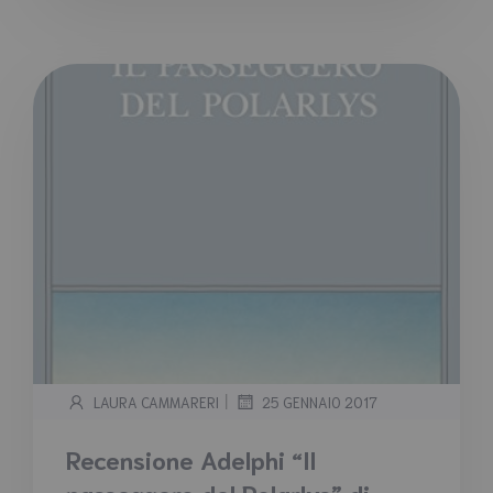
|
LAURA CAMMARERI
25 GENNAIO 2017
Recensione Adelphi “Il
passeggero del Polarlys” di