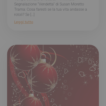
Segnalazione “Vendetta” di Susan Moretto
Trama: Cosa faresti se la tua vita andasse a
rotoli? Se […]
Leggi tutto