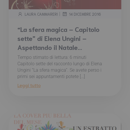
|
LAURA CAMMARERI
14 DICEMBRE 2016
“La sfera magica – Capitolo
sette” di Elena Ungini –
Aspettando il Natale…
Tempo stimato di lettura:
6
minuti
Capitolo sette del racconto lungo di Elena
Ungini “La sfera magica”. Se avete perso i
primi sei appuntamenti potete […]
Leggi tutto