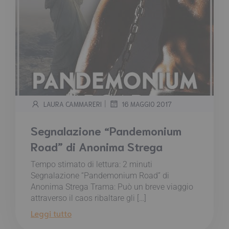
|
LAURA CAMMARERI
16 MAGGIO 2017
Segnalazione “Pandemonium
Road” di Anonima Strega
Tempo stimato di lettura:
2
minuti
Segnalazione “Pandemonium Road” di
Anonima Strega Trama: Può un breve viaggio
attraverso il caos ribaltare gli […]
Leggi tutto