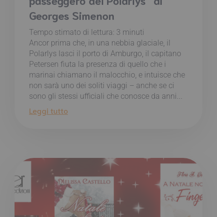
Georges Simenon
Tempo stimato di lettura:
3
minuti
Ancor prima che, in una nebbia glaciale, il
Polarlys lasci il porto di Amburgo, il capitano
Petersen fiuta la presenza di quello che i
marinai chiamano il malocchio, e intuisce che
non sarà uno dei soliti viaggi – anche se ci
sono gli stessi ufficiali che conosce da anni...
Leggi tutto