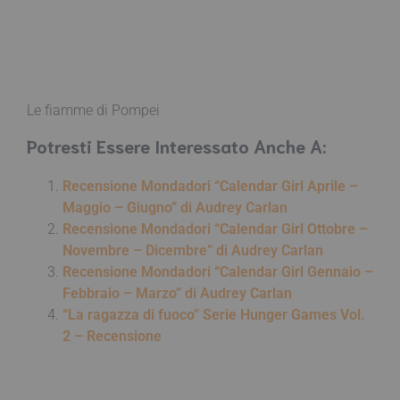
Le fiamme di Pompei
Potresti Essere Interessato Anche A:
Recensione Mondadori “Calendar Girl Aprile –
Maggio – Giugno” di Audrey Carlan
Recensione Mondadori “Calendar Girl Ottobre –
Novembre – Dicembre” di Audrey Carlan
Recensione Mondadori “Calendar Girl Gennaio –
Febbraio – Marzo” di Audrey Carlan
“La ragazza di fuoco” Serie Hunger Games Vol.
2 – Recensione