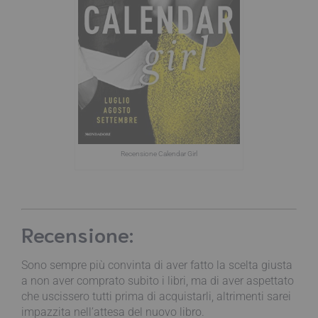
Recensione Calendar Girl
Recensione:
Sono sempre più convinta di aver fatto la scelta giusta
a non aver comprato subito i libri, ma di aver aspettato
che uscissero tutti prima di acquistarli, altrimenti sarei
impazzita nell’attesa del nuovo libro.