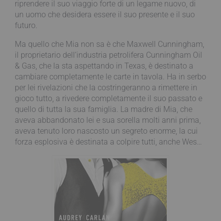
riprendere il suo viaggio forte di un legame nuovo, di
un uomo che desidera essere il suo presente e il suo
futuro.
Ma quello che Mia non sa è che Maxwell Cunningham,
il proprietario dell’industria petrolifera Cunningham Oil
& Gas, che la sta aspettando in Texas, è destinato a
cambiare completamente le carte in tavola. Ha in serbo
per lei rivelazioni che la costringeranno a rimettere in
gioco tutto, a rivedere completamente il suo passato e
quello di tutta la sua famiglia. La madre di Mia, che
aveva abbandonato lei e sua sorella molti anni prima,
aveva tenuto loro nascosto un segreto enorme, la cui
forza esplosiva è destinata a colpire tutti, anche Wes…