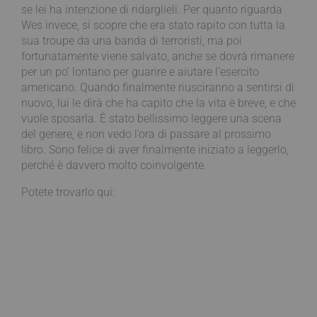
se lei ha intenzione di ridarglieli. Per quanto riguarda
Wes invece, si scopre che era stato rapito con tutta la
sua troupe da una banda di terroristi, ma poi
fortunatamente viene salvato, anche se dovrà rimanere
per un po’ lontano per guarire e aiutare l’esercito
americano. Quando finalmente riusciranno a sentirsi di
nuovo, lui le dirà che ha capito che la vita è breve, e che
vuole sposarla. È stato bellissimo leggere una scena
del genere, e non vedo l’ora di passare al prossimo
libro. Sono felice di aver finalmente iniziato a leggerlo,
perché è davvero molto coinvolgente.
Potete trovarlo qui: