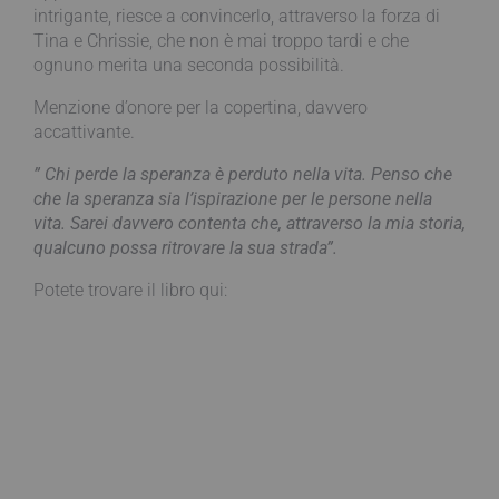
intrigante, riesce a convincerlo, attraverso la forza di
Tina e Chrissie, che non è mai troppo tardi e che
ognuno merita una seconda possibilità.
Menzione d’onore per la copertina, davvero
accattivante.
” Chi perde la speranza è perduto nella vita. Penso che
che la speranza sia l’ispirazione per le persone nella
vita. Sarei davvero contenta che, attraverso la mia storia,
qualcuno possa ritrovare la sua strada”.
Potete trovare il libro qui: