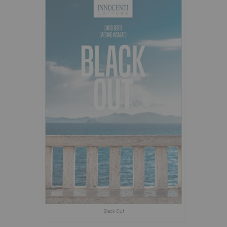
Black Out