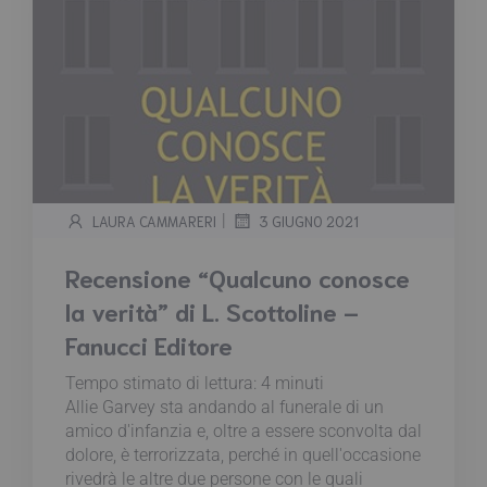
|
LAURA CAMMARERI
3 GIUGNO 2021
Recensione “Qualcuno conosce
la verità” di L. Scottoline –
Fanucci Editore
Tempo stimato di lettura:
4
minuti
Allie Garvey sta andando al funerale di un
amico d'infanzia e, oltre a essere sconvolta dal
dolore, è terrorizzata, perché in quell'occasione
rivedrà le altre due persone con le quali