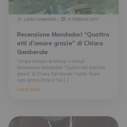
|
LAURA CAMMARERI
10 FEBBRAIO 2017
Recensione Mondadori “Quattro
etti d’amore grazie” di Chiara
Gamberale
Tempo stimato di lettura:
3
minuti
Recensione Mondadori “Quattro etti d’amore
grazie” di Chiara Gamberale Trama: Quasi
ogni giorno Erica e Tea […]
Leggi tutto