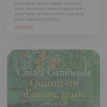
condivide un terribile segreto. Venti anni
prima, durante una serata a base di alcol e
divertimento nel bosco, Allie e i suoi amici
hanno ideato uno scherzo...
Leggi tutto