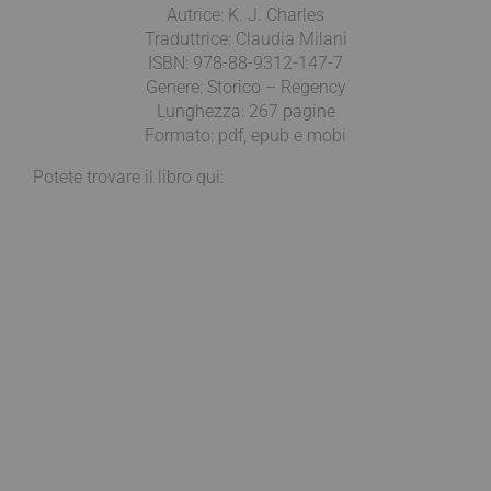
Autrice: K. J. Charles
Traduttrice: Claudia Milani
ISBN: 978-88-9312-147-7
Genere: Storico – Regency
Lunghezza: 267 pagine
Formato: pdf, epub e mobi
Potete trovare il libro qui: