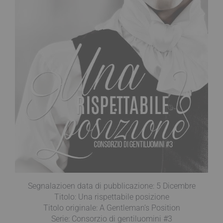
Segnalazioen data di pubblicazione: 5 Dicembre
Titolo: Una rispettabile posizione
Titolo originale: A Gentleman’s Position
Serie: Consorzio di gentiluomini #3