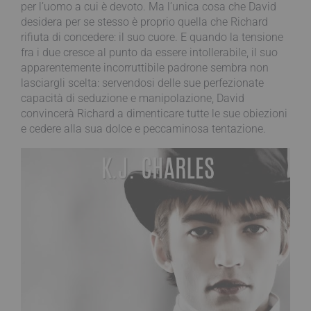
per l’uomo a cui è devoto. Ma l’unica cosa che David
desidera per se stesso è proprio quella che Richard
rifiuta di concedere: il suo cuore. E quando la tensione
fra i due cresce al punto da essere intollerabile, il suo
apparentemente incorruttibile padrone sembra non
lasciargli scelta: servendosi delle sue perfezionate
capacità di seduzione e manipolazione, David
convincerà Richard a dimenticare tutte le sue obiezioni
e cedere alla sua dolce e peccaminosa tentazione.