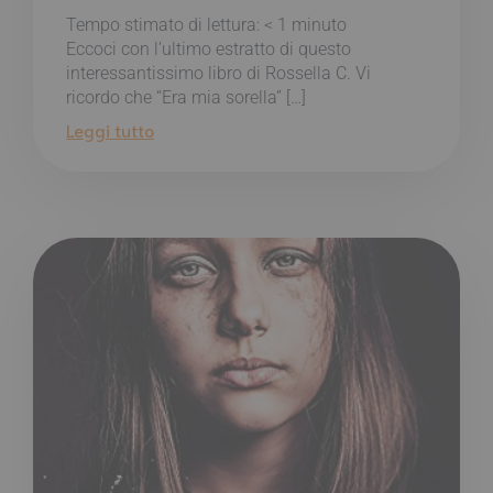
Tempo stimato di lettura:
< 1
minuto
Eccoci con l’ultimo estratto di questo
interessantissimo libro di Rossella C. Vi
ricordo che “Era mia sorella” […]
Leggi tutto