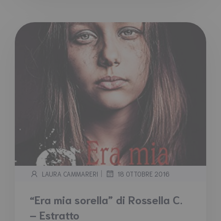
|
LAURA CAMMARERI
18 OTTOBRE 2016
“Era mia sorella” di Rossella C.
– Estratto