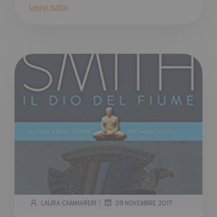
Leggi tutto
|
LAURA CAMMARERI
29 NOVEMBRE 2017