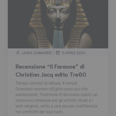
|
LAURA CAMMARERI
11 APRILE 2020
Recensione “Il Faraone” di
Christian Jacq edito Tre60
Tempo stimato di lettura:
4
minuti
Diventato sovrano d’Egitto poco più che
adolescente, Thutmose III dimostra subito un
ossessivo interesse per gli antichi rituali e i
testi religiosi, unito a una pacata indifferenza
nei confronti del suo ruolo...