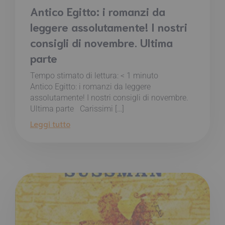
Antico Egitto: i romanzi da
leggere assolutamente! I nostri
consigli di novembre. Ultima
parte
Tempo stimato di lettura:
< 1
minuto
Antico Egitto: i romanzi da leggere
assolutamente! I nostri consigli di novembre.
Ultima parte Carissimi […]
Leggi tutto