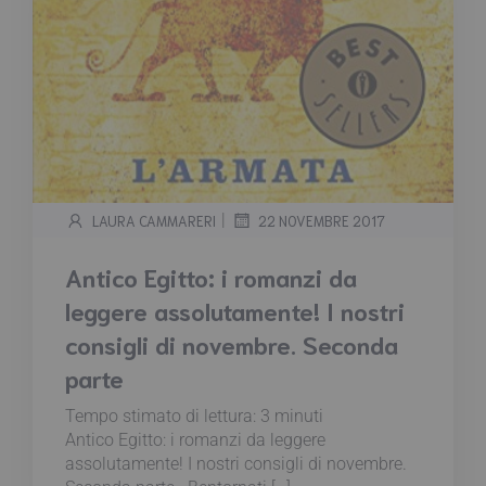
|
LAURA CAMMARERI
22 NOVEMBRE 2017
Antico Egitto: i romanzi da
leggere assolutamente! I nostri
consigli di novembre. Seconda
parte
Tempo stimato di lettura:
3
minuti
Antico Egitto: i romanzi da leggere
assolutamente! I nostri consigli di novembre.