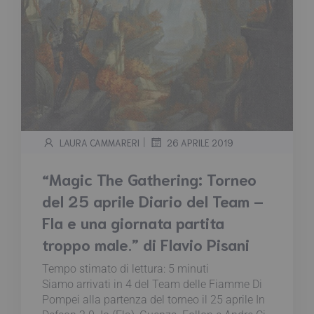
|
LAURA CAMMARERI
26 APRILE 2019
“Magic The Gathering: Torneo
del 25 aprile Diario del Team –
Fla e una giornata partita
troppo male.” di Flavio Pisani
Tempo stimato di lettura:
5
minuti
Siamo arrivati in 4 del Team delle Fiamme Di
Pompei alla partenza del torneo il 25 aprile In