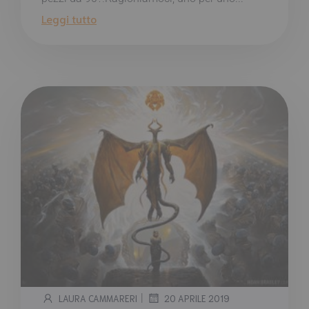
Leggi tutto
|
LAURA CAMMARERI
20 APRILE 2019