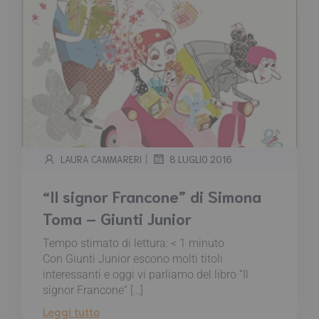
|
LAURA CAMMARERI
8 LUGLIO 2016
“Il signor Francone” di Simona
Toma – Giunti Junior
Tempo stimato di lettura:
< 1
minuto
Con Giunti Junior escono molti titoli
interessanti e oggi vi parliamo del libro “Il
signor Francone” […]
Leggi tutto