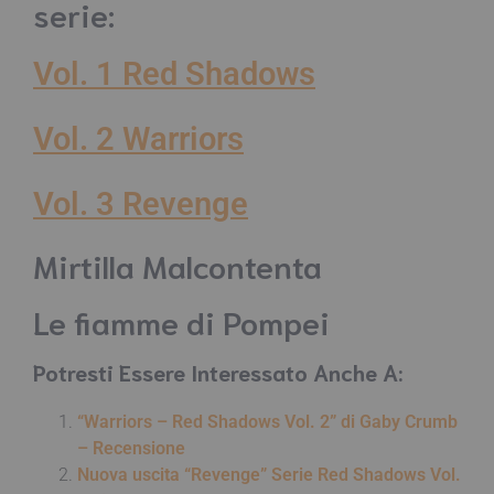
serie:
Vol. 1 Red Shadows
Vol. 2 Warriors
Vol. 3 Revenge
Mirtilla Malcontenta
Le fiamme di Pompei
Potresti Essere Interessato Anche A:
“Warriors – Red Shadows Vol. 2” di Gaby Crumb
– Recensione
Nuova uscita “Revenge” Serie Red Shadows Vol.