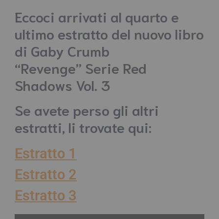
Eccoci arrivati al quarto e
ultimo estratto del nuovo libro
di Gaby Crumb
“Revenge” Serie Red
Shadows Vol. 3
Se avete perso gli altri
estratti, li trovate qui:
Estratto 1
Estratto 2
Estratto 3