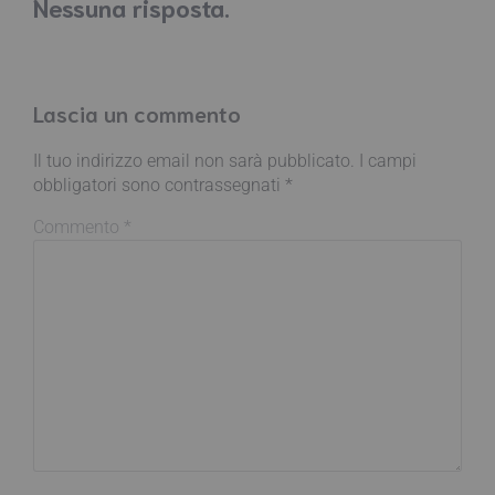
Nessuna risposta.
Lascia un commento
Il tuo indirizzo email non sarà pubblicato.
I campi
obbligatori sono contrassegnati
*
Commento
*