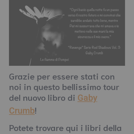
Grazie per essere stati con
noi in questo bellissimo tour
del nuovo libro di
Gaby
!
Crumb
Potete trovare qui i libri della