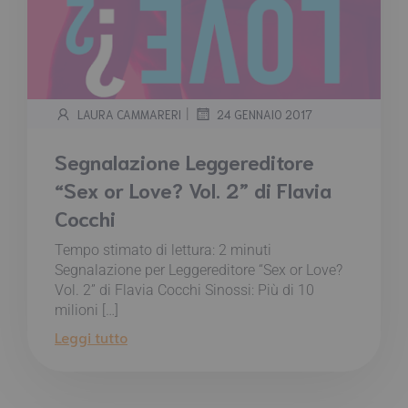
|
LAURA CAMMARERI
24 GENNAIO 2017
Segnalazione Leggereditore
“Sex or Love? Vol. 2” di Flavia
Cocchi
Tempo stimato di lettura:
2
minuti
Segnalazione per Leggereditore “Sex or Love?
Vol. 2” di Flavia Cocchi Sinossi: Più di 10
milioni […]
Leggi tutto