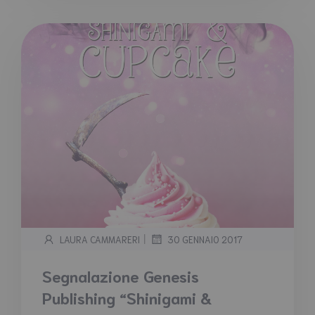
|
LAURA CAMMARERI
30 GENNAIO 2017
Segnalazione Genesis
Publishing “Shinigami &