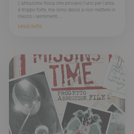
L’attrazione fisica che provano l’uno per l’altra
è troppo forte, ma sono decisi a non mettere in
mezzo i sentimenti....
Leggi tutto