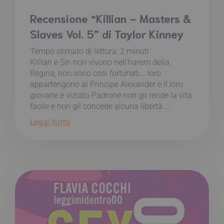
Recensione “Killian – Masters &
Slaves Vol. 5” di Taylor Kinney
Tempo stimato di lettura:
2
minuti
Killian e Sin non vivono nell'harem della
Regina, non sono così fortunati... loro
appartengono al Principe Alexander e il loro
giovane e viziato Padrone non gli rende la vita
facile e non gli concede alcuna libertà....
Leggi tutto