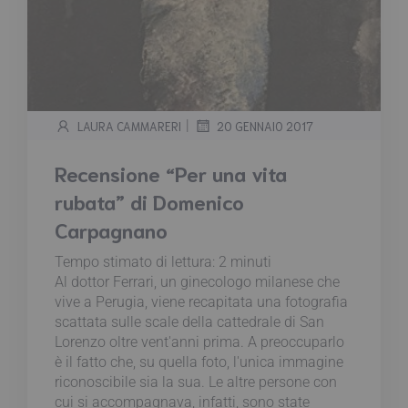
|
LAURA CAMMARERI
20 GENNAIO 2017
Recensione “Per una vita
rubata” di Domenico
Carpagnano
Tempo stimato di lettura:
2
minuti
Al dottor Ferrari, un ginecologo milanese che
vive a Perugia, viene recapitata una fotografia
scattata sulle scale della cattedrale di San
Lorenzo oltre vent'anni prima. A preoccuparlo
è il fatto che, su quella foto, l'unica immagine
riconoscibile sia la sua. Le altre persone con
cui si accompagnava, infatti, sono state