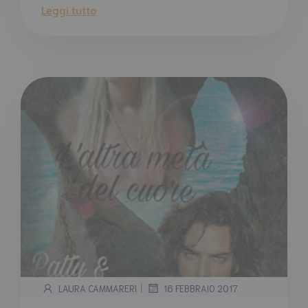
Leggi tutto
|
LAURA CAMMARERI
16 FEBBRAIO 2017