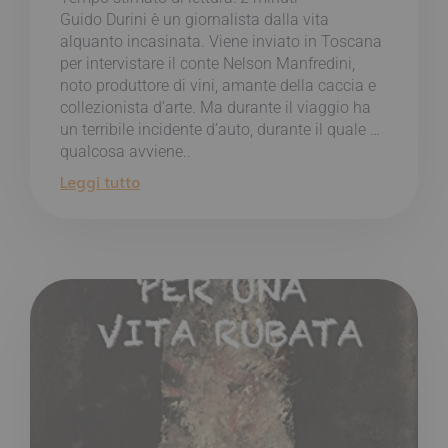
Guido Durini è un giornalista dalla vita
alquanto incasinata. Viene inviato in Toscana
per intervistare il conte Nelson Manfredini,
noto produttore di vini, amante della caccia e
collezionista d’arte. Ma durante il viaggio ha
un terribile incidente d’auto, durante il quale …
qualcosa avviene..
Leggi tutto