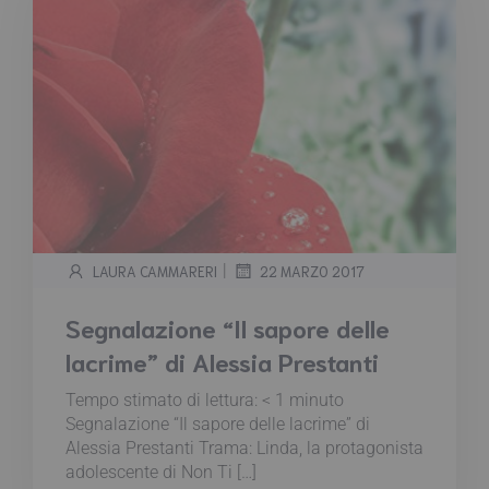
|
LAURA CAMMARERI
22 MARZO 2017
Segnalazione “Il sapore delle
lacrime” di Alessia Prestanti
Tempo stimato di lettura:
< 1
minuto
Segnalazione “Il sapore delle lacrime” di
Alessia Prestanti Trama: Linda, la protagonista
adolescente di Non Ti […]