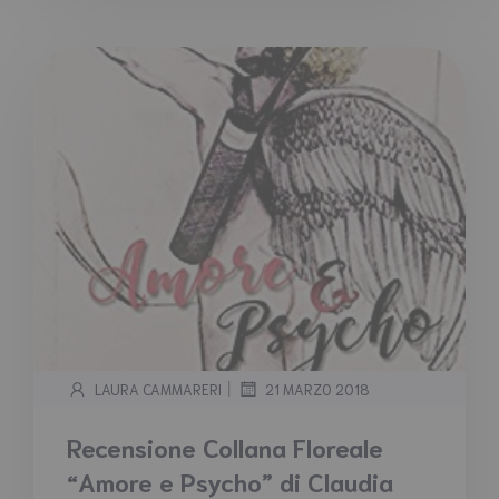
|
LAURA CAMMARERI
21 MARZO 2018
Recensione Collana Floreale
“Amore e Psycho” di Claudia