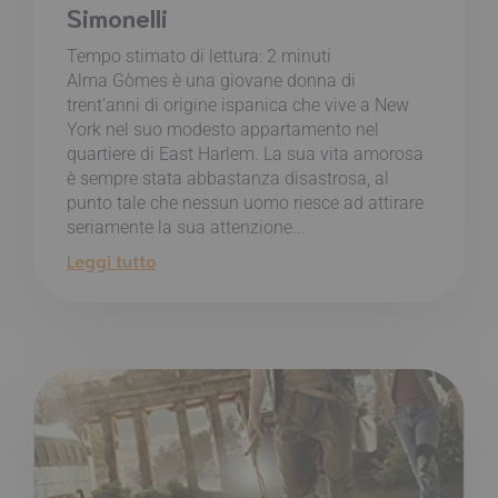
Simonelli
Tempo stimato di lettura:
2
minuti
Alma Gòmes è una giovane donna di
trent’anni di origine ispanica che vive a New
York nel suo modesto appartamento nel
quartiere di East Harlem. La sua vita amorosa
è sempre stata abbastanza disastrosa, al
punto tale che nessun uomo riesce ad attirare
seriamente la sua attenzione...
Leggi tutto