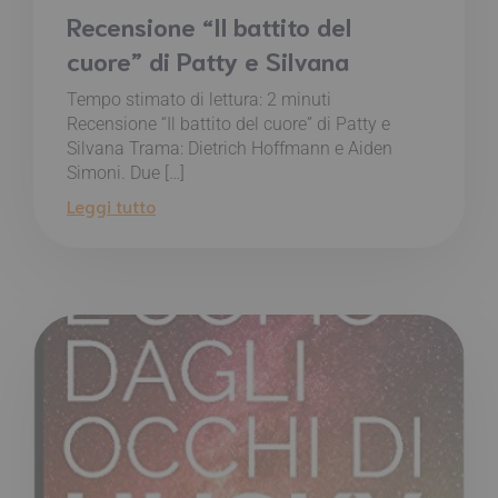
Recensione “Il battito del
cuore” di Patty e Silvana
Tempo stimato di lettura:
2
minuti
Recensione “Il battito del cuore” di Patty e
Silvana Trama: Dietrich Hoffmann e Aiden
Simoni. Due […]
Leggi tutto