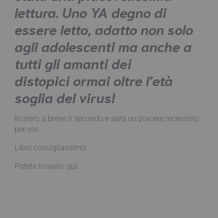
lettura. Uno YA degno di
essere letto, adatto non solo
agli adolescenti ma anche a
tutti gli amanti dei
distopici ormai oltre l’età
soglia del virus!
Inizierò a breve il secondo e sarà un piacere recensirlo
per voi.
Libro consigliassimo.
Potete trovarlo qui: