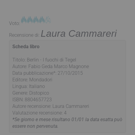
Voto:
Laura Cammareri
Recensione di:
Scheda libro
Titolo: Berlin - I fuochi di Tegel
Autore: Fabio Geda Marco Magnone
Data pubblicazione*: 27/10/2015
Editore: Mondadori
Lingua: Italiano
Genere: Distopico
ISBN: 8804657723
Autore recensione: Laura Cammareri
Valutazione recensione: 4
*Se giorno e mese risultano 01/01 la data esatta può
essere non pervenuta.