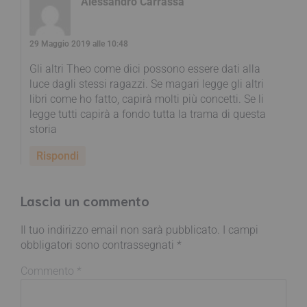
Alessandro Carrassa
29 Maggio 2019 alle 10:48
Gli altri Theo come dici possono essere dati alla
luce dagli stessi ragazzi. Se magari legge gli altri
libri come ho fatto, capirà molti più concetti. Se li
legge tutti capirà a fondo tutta la trama di questa
storia
Rispondi
Lascia un commento
Il tuo indirizzo email non sarà pubblicato.
I campi
obbligatori sono contrassegnati
*
Commento
*