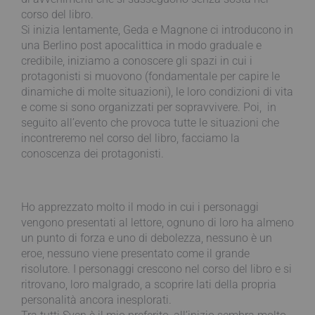
corso del libro.
Si inizia lentamente, Geda e Magnone ci introducono in
una Berlino post apocalittica in modo graduale e
credibile, iniziamo a conoscere gli spazi in cui i
protagonisti si muovono (fondamentale per capire le
dinamiche di molte situazioni), le loro condizioni di vita
e come si sono organizzati per sopravvivere. Poi, in
seguito all’evento che provoca tutte le situazioni che
incontreremo nel corso del libro, facciamo la
conoscenza dei protagonisti.
Ho apprezzato molto il modo in cui i personaggi
vengono presentati al lettore, ognuno di loro ha almeno
un punto di forza e uno di debolezza, nessuno è un
eroe, nessuno viene presentato come il grande
risolutore. I personaggi crescono nel corso del libro e si
ritrovano, loro malgrado, a scoprire lati della propria
personalità ancora inesplorati.