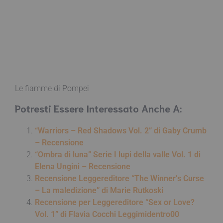
Le fiamme di Pompei
Potresti Essere Interessato Anche A:
“Warriors – Red Shadows Vol. 2” di Gaby Crumb
– Recensione
“Ombra di luna” Serie I lupi della valle Vol. 1 di
Elena Ungini – Recensione
Recensione Leggereditore “The Winner’s Curse
– La maledizione” di Marie Rutkoski
Recensione per Leggereditore “Sex or Love?
Vol. 1” di Flavia Cocchi Leggimidentro00