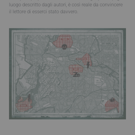
luogo descritto dagli autori, è così reale da convincere
il lettore di esserci stato davvero.