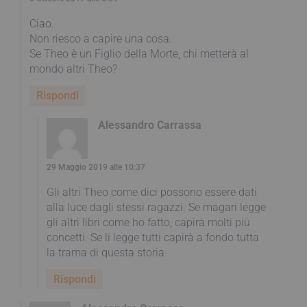
Ciao.
Non riesco a capire una cosa.
Se Theo è un Figlio della Morte, chi metterà al
mondo altri Theo?
Rispondi
Alessandro Carrassa
29 Maggio 2019 alle 10:37
Gli altri Theo come dici possono essere dati
alla luce dagli stessi ragazzi. Se magari legge
gli altri libri come ho fatto, capirà molti più
concetti. Se li legge tutti capirà a fondo tutta
la trama di questa storia
Rispondi