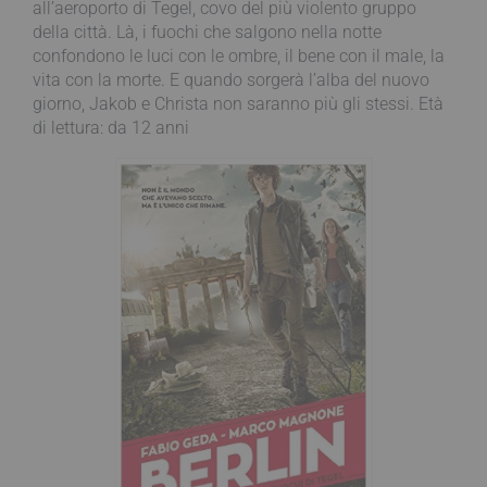
all’aeroporto di Tegel, covo del più violento gruppo
della città. Là, i fuochi che salgono nella notte
confondono le luci con le ombre, il bene con il male, la
vita con la morte. E quando sorgerà l’alba del nuovo
giorno, Jakob e Christa non saranno più gli stessi. Età
di lettura: da 12 anni