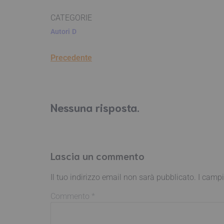
CATEGORIE
Autori
D
Precedente
Nessuna risposta.
Lascia un commento
Il tuo indirizzo email non sarà pubblicato.
I campi
Commento
*