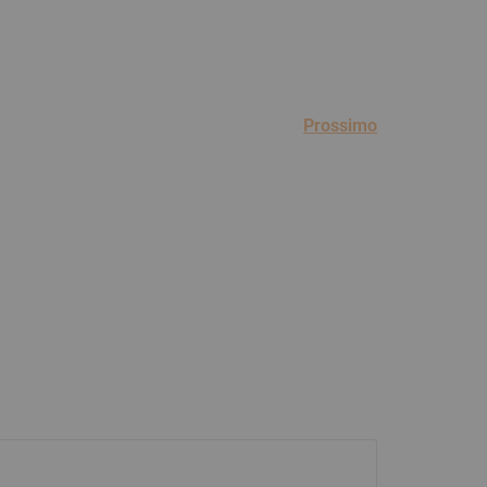
Prossimo