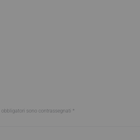
 obbligatori sono contrassegnati
*