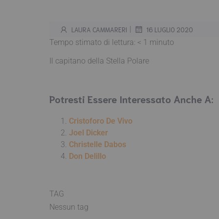
|
LAURA CAMMARERI
16 LUGLIO 2020
Tempo stimato di lettura:
< 1
minuto
Il capitano della Stella Polare
Potresti Essere Interessato Anche A:
Cristoforo De Vivo
Joel Dicker
Christelle Dabos
Don Delillo
TAG
Nessun tag