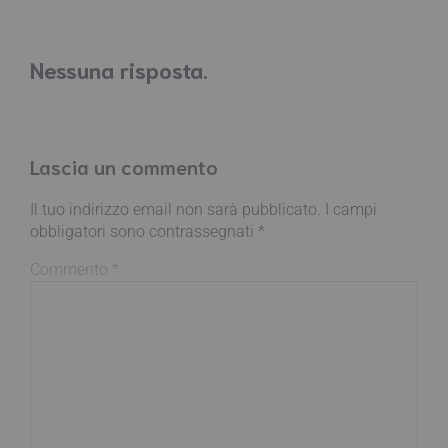
Nessuna risposta.
Lascia un commento
Il tuo indirizzo email non sarà pubblicato.
I campi
obbligatori sono contrassegnati
*
Commento
*