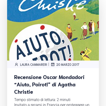
|
LAURA CAMMARERI
20 MARZO 2017
Recensione Oscar Mondadori
“Aiuto, Poirot!” di Agatha
Christie
Tempo stimato di lettura:
2
minuti
Invitato a recarsi in Francia per proteggere un