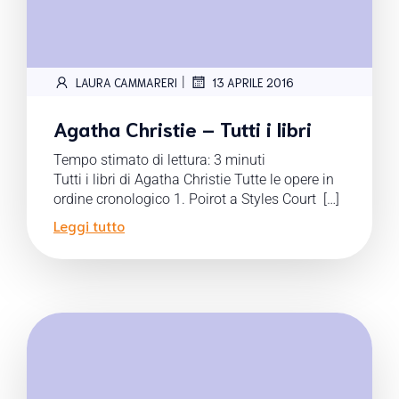
|
LAURA CAMMARERI
13 APRILE 2016
Agatha Christie – Tutti i libri
Tempo stimato di lettura:
3
minuti
Tutti i libri di Agatha Christie Tutte le opere in
ordine cronologico 1. Poirot a Styles Court […]
Leggi tutto