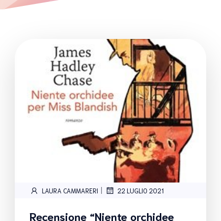
|
LAURA CAMMARERI
22 LUGLIO 2021
Recensione “Niente orchidee