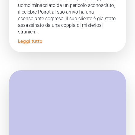
uomo minacciato da un pericolo sconosciuto,
il celebre Poirot al suo arrivo ha una
sconsolante sorpresa: il suo cliente è già stato
assassinato da una coppia di misteriosi
stranieri...
Leggi tutto