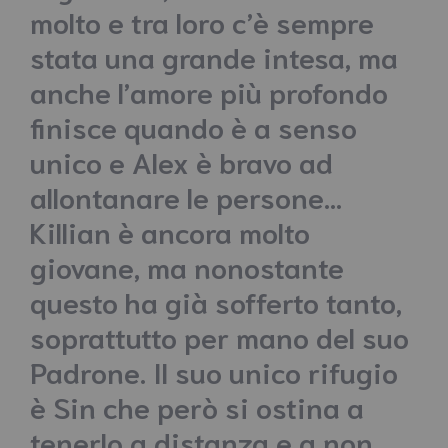
molto e tra loro c’è sempre
stata una grande intesa, ma
anche l’amore più profondo
finisce quando è a senso
unico e Alex è bravo ad
allontanare le persone…
Killian è ancora molto
giovane, ma nonostante
questo ha già sofferto tanto,
soprattutto per mano del suo
Padrone. Il suo unico rifugio
è Sin che però si ostina a
tenerlo a distanza e a non