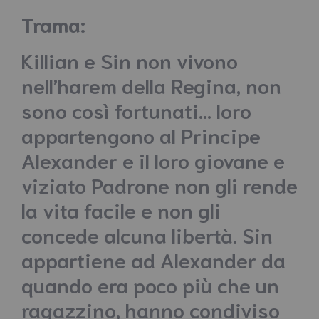
Trama:
Killian e Sin non vivono
nell’harem della Regina, non
sono così fortunati… loro
appartengono al Principe
Alexander e il loro giovane e
viziato Padrone non gli rende
la vita facile e non gli
concede alcuna libertà. Sin
appartiene ad Alexander da
quando era poco più che un
ragazzino, hanno condiviso