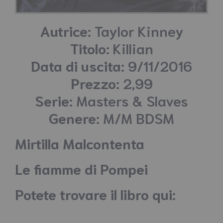
Autrice:
Taylor Kinney
Titolo:
Killian
Data di uscita:
9/11/2016
Prezzo:
2,99
Serie:
Masters & Slaves
Genere:
M/M BDSM
Mirtilla Malcontenta
Le fiamme di Pompei
Potete trovare il libro qui: