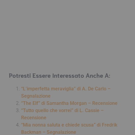
Potresti Essere Interessato Anche A:
“L’imperfetta meraviglia” di A. De Carlo –
Segnalazione
“The Elf” di Samantha Morgan – Recensione
“Tutto quello che vorrei” di L. Cassie –
Recensione
“Mia nonna saluta e chiede scusa” di Fredrik
Backman – Segnalazione