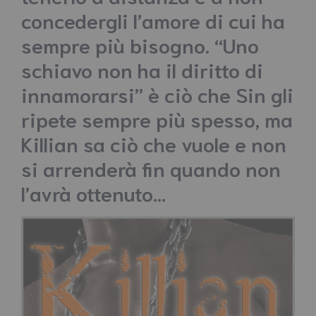
concedergli l’amore di cui ha
sempre più bisogno. “Uno
schiavo non ha il diritto di
innamorarsi” è ciò che Sin gli
ripete sempre più spesso, ma
Killian sa ciò che vuole e non
si arrenderà fin quando non
l’avrà ottenuto…