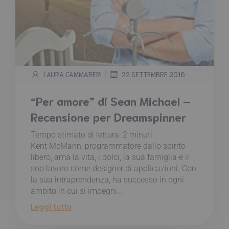
|
LAURA CAMMARERI
22 SETTEMBRE 2016
“Per amore” di Sean Michael –
Recensione per Dreamspinner
Tempo stimato di lettura:
2
minuti
Kent McMann, programmatore dallo spirito
libero, ama la vita, i dolci, la sua famiglia e il
suo lavoro come designer di applicazioni. Con
la sua intraprendenza, ha successo in ogni
ambito in cui si impegni...
Leggi tutto