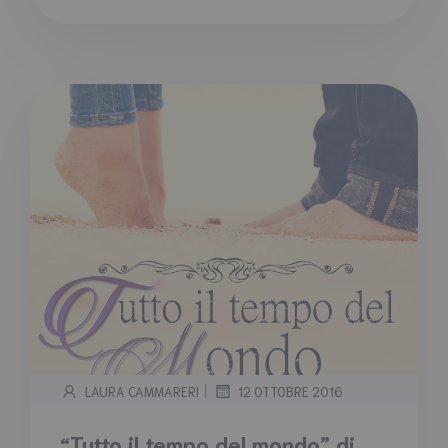
|
LAURA CAMMARERI
12 OTTOBRE 2016
“Tutto il tempo del mondo” di