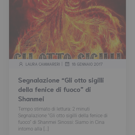
|
LAURA CAMMARERI
18 GENNAIO 2017
Segnalazione “Gli otto sigilli
della fenice di fuoco” di
Shanmei
Tempo stimato di lettura:
2
minuti
Segnalazione “Gli otto sigilli della fenice di
fuoco” di Shanmei Sinossi: Siamo in Cina
intorno alla […]