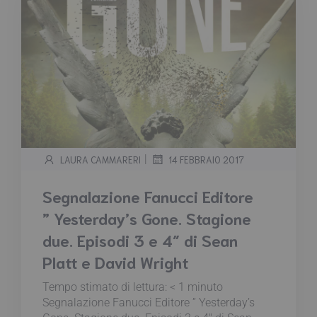
|
LAURA CAMMARERI
14 FEBBRAIO 2017
Segnalazione Fanucci Editore
” Yesterday’s Gone. Stagione
due. Episodi 3 e 4″ di Sean
Platt e David Wright
Tempo stimato di lettura:
< 1
minuto
Segnalazione Fanucci Editore ” Yesterday’s