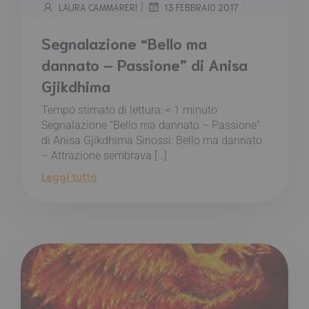
|
LAURA CAMMARERI
13 FEBBRAIO 2017
Segnalazione “Bello ma
dannato – Passione” di Anisa
Gjikdhima
Tempo stimato di lettura:
< 1
minuto
Segnalazione “Bello ma dannato – Passione”
di Anisa Gjikdhima Sinossi: Bello ma dannato
– Attrazione sembrava […]
Leggi tutto