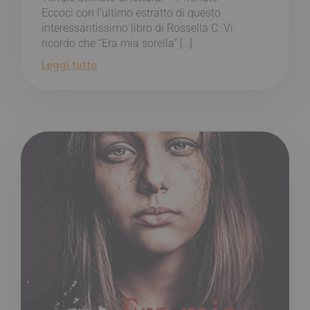
Eccoci con l’ultimo estratto di questo
interessantissimo libro di Rossella C. Vi
ricordo che “Era mia sorella” […]
Leggi tutto