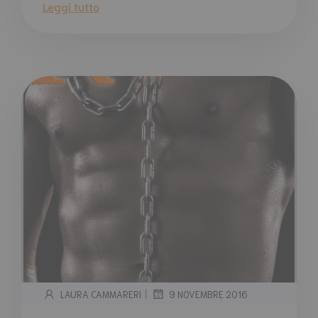
Leggi tutto
|
LAURA CAMMARERI
9 NOVEMBRE 2016