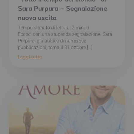
Sara Purpura – Segnalazione
nuova uscita
Tempo stimato di lettura:
2
minuti
Eccoci con una stupenda segnalazione. Sara
Purpura, già autrice di numerose
pubblicazioni, torna il 31 ottobre […]
Leggi tutto