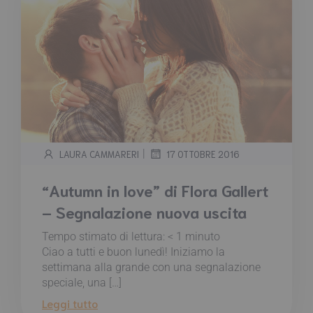
|
LAURA CAMMARERI
17 OTTOBRE 2016
“Autumn in love” di Flora Gallert
– Segnalazione nuova uscita
Tempo stimato di lettura:
< 1
minuto
Ciao a tutti e buon lunedì! Iniziamo la
settimana alla grande con una segnalazione
speciale, una […]
Leggi tutto