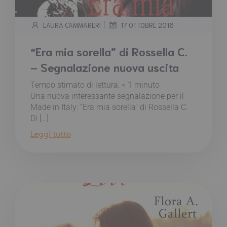
|
LAURA CAMMARERI
17 OTTOBRE 2016
“Era mia sorella” di Rossella C.
– Segnalazione nuova uscita
Tempo stimato di lettura:
< 1
minuto
Una nuova interessante segnalazione per il
Made in Italy: “Era mia sorella” di Rossella C.
Di […]
Leggi tutto