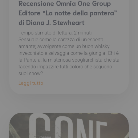
Recensione Omnia One Group
Editore “La notte della pantera”
di Diana J. Stewheart
Tempo stimato di lettura:
2
minuti
Sensuale come la carezza di un'esperta
amante; avvolgente come un buon whisky
invecchiato e selvaggia come la giungla. Chi è
la Pantera, la misteriosa spogliarellista che sta
facendo impazzire tutti coloro che seguono i
suoi show?
Leggi tutto