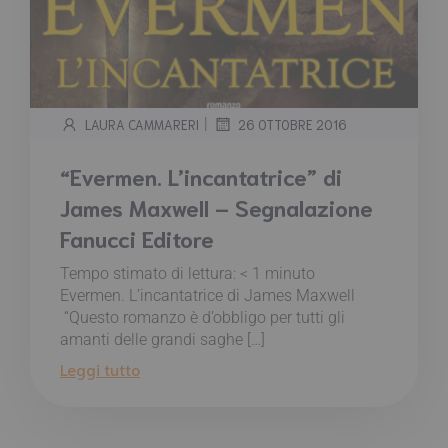
|
LAURA CAMMARERI
26 OTTOBRE 2016
“Evermen. L’incantatrice” di
James Maxwell – Segnalazione
Fanucci Editore
Tempo stimato di lettura:
< 1
minuto
Evermen. L’incantatrice di James Maxwell
“Questo romanzo è d’obbligo per tutti gli
amanti delle grandi saghe […]
Leggi tutto