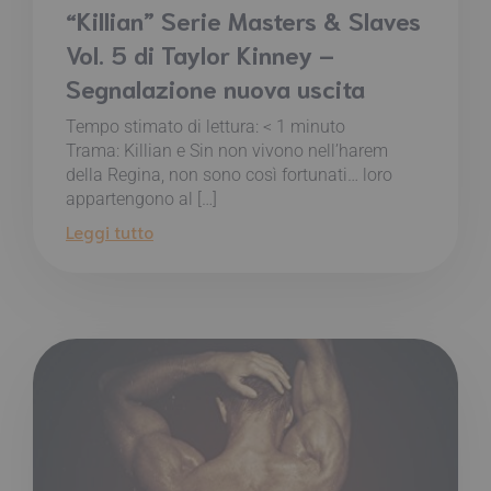
“Killian” Serie Masters & Slaves
Vol. 5 di Taylor Kinney –
Segnalazione nuova uscita
Tempo stimato di lettura:
< 1
minuto
Trama: Killian e Sin non vivono nell’harem
della Regina, non sono così fortunati… loro
appartengono al […]
Leggi tutto