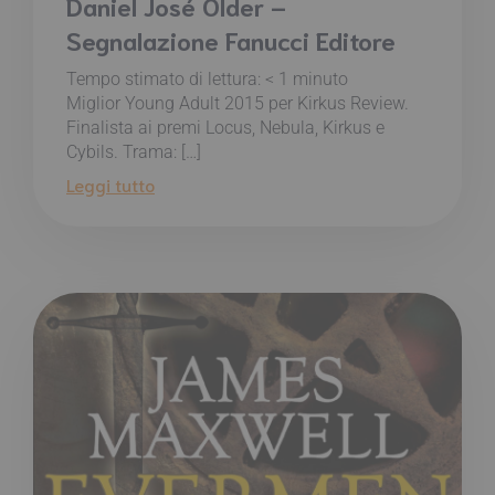
Daniel José Older –
Segnalazione Fanucci Editore
Tempo stimato di lettura:
< 1
minuto
Miglior Young Adult 2015 per Kirkus Review.
Finalista ai premi Locus, Nebula, Kirkus e
Cybils. Trama: […]
Leggi tutto