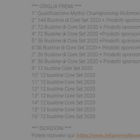
*** GRIGLIA PREMI ***
1° Qualificazione Mythic Championship Richmond
2° 144 Bustine di Core Set 2020 + Prodotti spons
3° 72 Bustine di Core Set 2020 + Prodotti sponso
4° 72 Bustine di Core Set 2020 +Prodotti sponsor
5° 36 Bustine di Core Set 2020 +Prodotti sponsor
6°36 Bustine di Core Set 2020 + Prodotti sponsor
7° 36 Bustine di Core Set 2020 + Prodotti sponso
8° 36 Bustine di Core Set 2020 + Prodotti sponso
9° 12 bustine Core Set 2020
10° 12 bustine Core Set 2020
11° 12 bustine Core Set 2020
12° 12 bustine Core Set 2020
13° 12 bustine Core Set 2020
14° 12 bustine Core Set 2020
15° 12 bustine Core Set 2020
16° 12 bustine Core Set 2020
*** ISCRIZIONI ***
Potete iscrivervi qui:
https://www.lefiammedipom