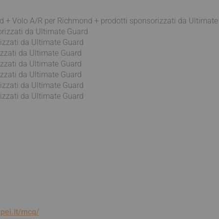
 + Volo A/R per Richmond + prodotti sponsorizzati da Ultimat
orizzati da Ultimate Guard
rizzati da Ultimate Guard
izzati da Ultimate Guard
izzati da Ultimate Guard
izzati da Ultimate Guard
rizzati da Ultimate Guard
rizzati da Ultimate Guard
pei.it/mcq/