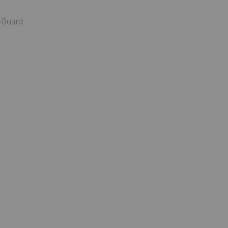
e Guard