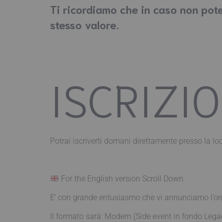
Ti ricordiamo che in caso non pote
stesso valore.
ISCRIZIO
Potrai iscriverti domani direttamente presso la loc
For the English version Scroll Down
E’ con grande entusiasmo che vi annunciamo l’or
Il formato sarà: Modern (Side event in fondo L