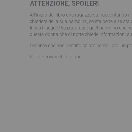
ATTENZIONE, SPOILER!
All’inizio del libro una ragazza sta raccontando 
chiedere della sua bambina, se sta bene e se sta 
Innes li segue Pia per amare quel bambino che non
questa donna che di notte chiede informazioni 
Diciamo che non è molto chiaro come libro, un po’ 
Potete trovare il libro qui: