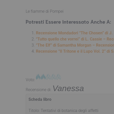
Le fiamme di Pompei
Potresti Essere Interessato Anche A:
Recensione Mondadori “The Chosen” di J.
“Tutto quello che vorrei” di L. Cassie – Re
“The Elf” di Samantha Morgan – Recensio
Recensione “Il Tritone e il Lupo Vol. 2” di
Voto:
Vanessa
Recensione di:
Scheda libro
Titolo: Tentativi di botanica degli affetti