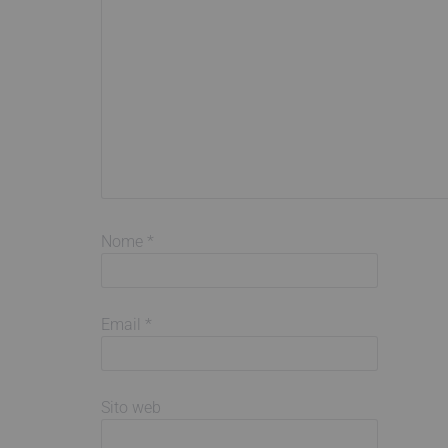
Nome
*
Email
*
Sito web