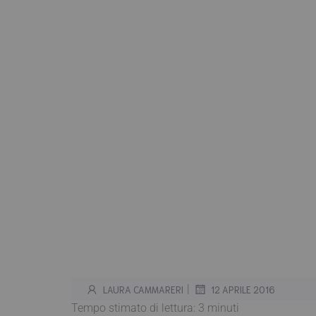
|
LAURA CAMMARERI
12 APRILE 2016
Tempo stimato di lettura:
3
minuti