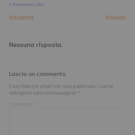
E
Recensioni Libri
Precedente
Prossimo
Nessuna risposta.
Lascia un commento
Il tuo indirizzo email non sarà pubblicato.
I campi
obbligatori sono contrassegnati
*
Commento
*