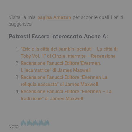
Visita la mia
pagina Amazon
per scoprire quali libri ti
suggerisco!
Potresti Essere Interessato Anche A:
“Eric e la città dei bambini perduti – La città di
Toby Vol. 1” di Cinzia Intermite – Recensione
Recensione Fanucci Editore”Evermen.
L’incantatrice” di James Maxwell
Recensione Fanucci Editore “Evermen La
reliquia nascosta” di James Maxwell
Recensione Fanucci Editore “Evermen – La
tradizione” di James Maxwell
Voto: