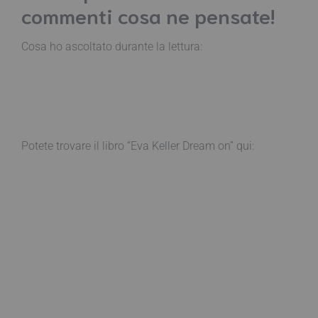
commenti cosa ne pensate!
Cosa ho ascoltato durante la lettura:
Potete trovare il libro “Eva Keller Dream on” qui: