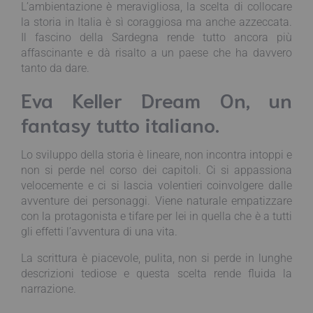
L’ambientazione è meravigliosa, la scelta di collocare
la storia in Italia è sì coraggiosa ma anche azzeccata.
Il fascino della Sardegna rende tutto ancora più
affascinante e dà risalto a un paese che ha davvero
tanto da dare.
Eva Keller Dream On, un
fantasy tutto italiano.
Lo sviluppo della storia è lineare, non incontra intoppi e
non si perde nel corso dei capitoli. Ci si appassiona
velocemente e ci si lascia volentieri coinvolgere dalle
avventure dei personaggi. Viene naturale empatizzare
con la protagonista e tifare per lei in quella che è a tutti
gli effetti l’avventura di una vita.
La scrittura è piacevole, pulita, non si perde in lunghe
descrizioni tediose e questa scelta rende fluida la
narrazione.