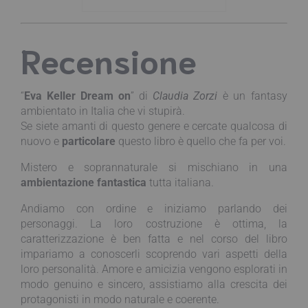
Recensione
“
Eva Keller Dream on
” di
Claudia Zorzi
è un fantasy
ambientato in Italia che vi stupirà.
Se siete amanti di questo genere e cercate qualcosa di
nuovo e
particolare
questo libro è quello che fa per voi.
Mistero e soprannaturale si mischiano in una
ambientazione fantastica
tutta italiana.
Andiamo con ordine e iniziamo parlando dei
personaggi. La loro costruzione è ottima, la
caratterizzazione è ben fatta e nel corso del libro
impariamo a conoscerli scoprendo vari aspetti della
loro personalità. Amore e amicizia vengono esplorati in
modo genuino e sincero, assistiamo alla crescita dei
protagonisti in modo naturale e coerente.