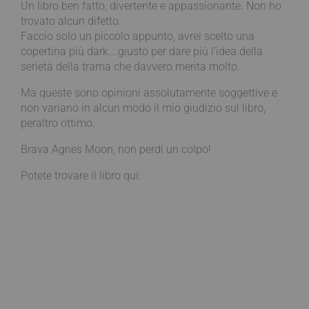
Un libro ben fatto, divertente e appassionante. Non ho
trovato alcun difetto.
Faccio solo un piccolo appunto, avrei scelto una
copertina più dark….giusto per dare più l’idea della
serietà della trama che davvero merita molto.
Ma queste sono opinioni assolutamente soggettive e
non variano in alcun modo il mio giudizio sul libro,
peraltro ottimo.
Brava Agnes Moon, non perdi un colpo!
Potete trovare il libro qui: