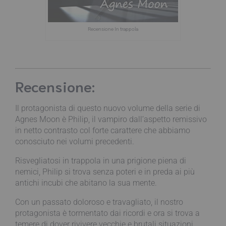
Recensione In trappola
Recensione:
Il protagonista di questo nuovo volume della serie di
Agnes Moon è Philip, il vampiro dall’aspetto remissivo
in netto contrasto col forte carattere che abbiamo
conosciuto nei volumi precedenti.
Risvegliatosi in trappola in una prigione piena di
nemici, Philip si trova senza poteri e in preda ai più
antichi incubi che abitano la sua mente.
Con un passato doloroso e travagliato, il nostro
protagonista è tormentato dai ricordi e ora si trova a
temere di dover rivivere vecchie e brutali situazioni.