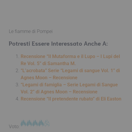
Le fiamme di Pompei
Potresti Essere Interessato Anche A:
Recensione “Il Mutaforma e il Lupo – I Lupi del
Re Vol. 5” di Samantha M.
“L’acrobata” Serie “Legami di sangue Vol. 1” di
Agnes Moon – Recensione
“Legami di famiglia – Serie Legami di Sangue
Vol. 2” di Agnes Moon – Recensione
Recensione “Il pretendente rubato” di Eli Easton
Voto: