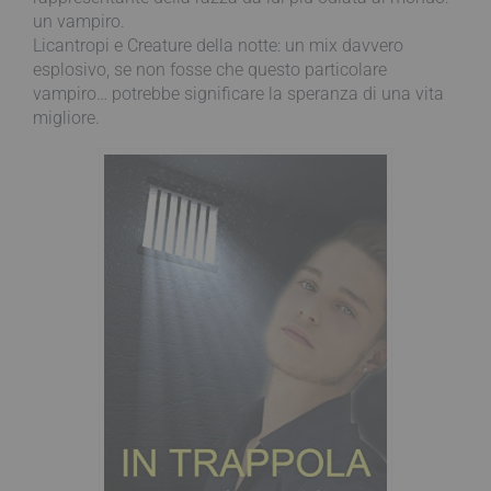
un vampiro.
Licantropi e Creature della notte: un mix davvero
esplosivo, se non fosse che questo particolare
vampiro… potrebbe significare la speranza di una vita
migliore.