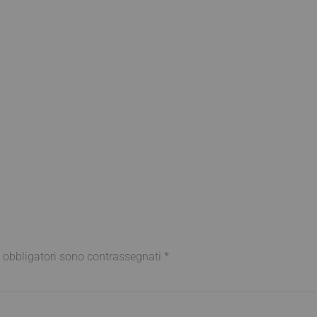
 obbligatori sono contrassegnati
*