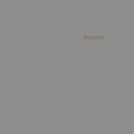
Prossimo