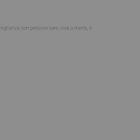
iglianza con persone vere, vive o morte, è