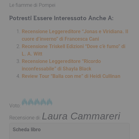
Le fiamme di Pompei
Potresti Essere Interessato Anche A:
Recensione Leggereditore “Jonas e Viridiana. Il
cuore d’inverno” di Francesca Cani
Recensione Triskell Edizioni “Dove c’è fumo” di
L. A. Witt
Recensione Leggereditore “Ricordo
inconfessabile” di Shayla Black
Review Tour “Balla con me” di Heidi Cullinan
Voto:
Laura Cammareri
Recensione di:
Scheda libro