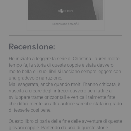
Recensione beautiful
Recensione:
Ho iniziato a leggere la serie di Christina Lauren molto
tempo fa, la storia di queste coppie è stata davvero
molto bella e i suoi libri si lasciano sempre leggere con
una gradevole narrazione.
Mai esagerata, anche quando molti l’hanno criticata, è
riuscita a creare degli intrecci davvero ben fatti e a
sviluppare trame orizzontali e verticali talmente fitte
che difficilmente un altra autrice sarebbe stata in grado
di tesserle così bene.
Questo libro ci parla della fine delle avventure di queste
giovani coppie. Partendo da una di queste storie