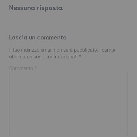
Nessuna risposta.
Lascia un commento
Il tuo indirizzo email non sarà pubblicato.
I campi
obbligatori sono contrassegnati
*
Commento
*