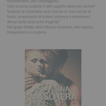
travestimenti che li proteggono.
Vale la pena scoprire il vero aspetto delle loro anime?
Quando la maschera sarà svanita in una nuvola di
fumo, scopriranno di potersi amare e o resteranno
delusi dalle reciproche fragilità?
Nel grigio freddo della Milano invernale, due ragazzi
impareranno a scoprirsi.