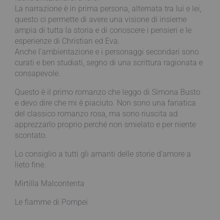
La narrazione è in prima persona, alternata tra lui e lei,
questo ci permette di avere una visione di insieme
ampia di tutta la storia e di conoscere i pensieri e le
esperienze di Christian ed Eva.
Anche l’ambientazione e i personaggi secondari sono
curati e ben studiati, segno di una scrittura ragionata e
consapevole.
Questo è il primo romanzo che leggo di Simona Busto
e devo dire che mi è piaciuto. Non sono una fanatica
del classico romanzo rosa, ma sono riuscita ad
apprezzarlo proprio perché non smielato e per niente
scontato.
Lo consiglio a tutti gli amanti delle storie d’amore a
lieto fine.
Mirtilla Malcontenta
Le fiamme di Pompei