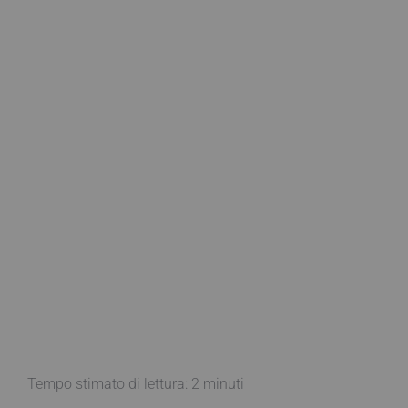
Tempo stimato di lettura:
2
minuti