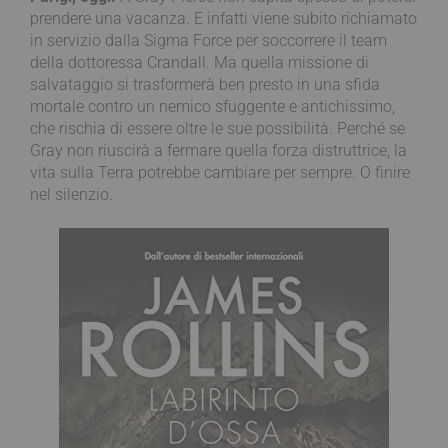
prendere una vacanza. E infatti viene subito richiamato
in servizio dalla Sigma Force per soccorrere il team
della dottoressa Crandall. Ma quella missione di
salvataggio si trasformerà ben presto in una sfida
mortale contro un nemico sfuggente e antichissimo,
che rischia di essere oltre le sue possibilità. Perché se
Gray non riuscirà a fermare quella forza distruttrice, la
vita sulla Terra potrebbe cambiare per sempre. O finire
nel silenzio.