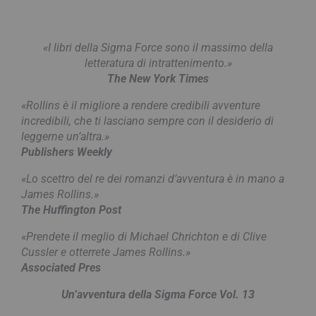
«I libri della Sigma Force sono il massimo della
letteratura di intrattenimento.»
The New York Times
«Rollins è il migliore a rendere credibili avventure
incredibili, che ti lasciano sempre con il desiderio di
leggerne un’altra.»
Publishers Weekly
«Lo scettro del re dei romanzi d’avventura è in mano a
James Rollins.»
The Huffington Post
«Prendete il meglio di Michael Chrichton e di Clive
Cussler e otterrete James Rollins.»
Associated Pres
Un’avventura della Sigma Force Vol. 13