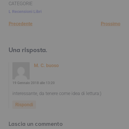
CATEGORIE
L
Recensioni Libri
Precedente
Prossimo
Una risposta.
M. C. buoso
19 Gennaio 2018 alle 13:20
interessante, da tenere come idea di lettura:)
Rispondi
Lascia un commento