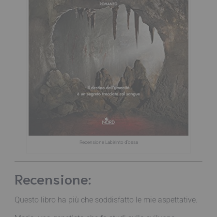
Recensione Labirinto d’ossa
Recensione:
Questo libro ha più che soddisfatto le mie aspettative.