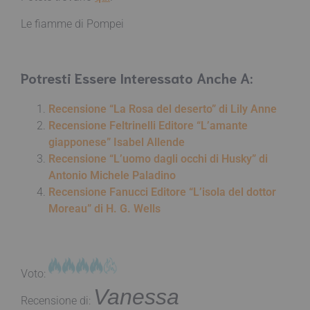
Le fiamme di Pompei
Potresti Essere Interessato Anche A:
Recensione “La Rosa del deserto” di Lily Anne
Recensione Feltrinelli Editore “L’amante
giapponese” Isabel Allende
Recensione “L’uomo dagli occhi di Husky” di
Antonio Michele Paladino
Recensione Fanucci Editore “L’isola del dottor
Moreau” di H. G. Wells
Voto:
Vanessa
Recensione di: