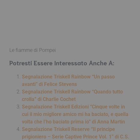
Le fiamme di Pompei
Potresti Essere Interessato Anche A:
Segnalazione Triskell Rainbow “Un passo
avanti” di Felice Stevens
Segnalazione Triskell Rainbow “Quando tutto
crolla” di Charlie Cochet
Segnalazione Triskell Edizioni “Cinque volte in
cui il mio migliore amico mi ha baciato, e quella
volta che l’ho baciato prima io” di Anna Martin
Segnalazione Triskell Reserve “Il principe
prigioniero – Serie Captive Prince Vol. 1” di C.S.