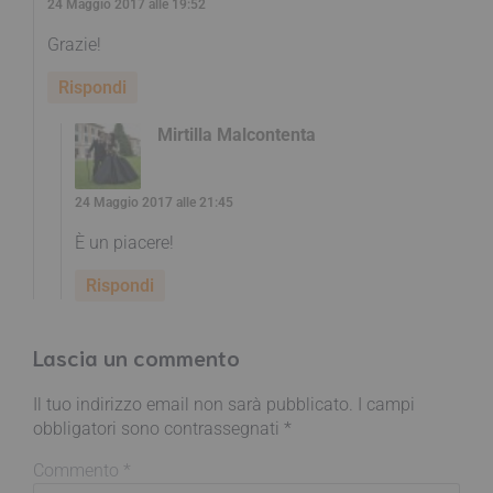
24 Maggio 2017 alle 19:52
Grazie!
Rispondi
Mirtilla Malcontenta
24 Maggio 2017 alle 21:45
È un piacere!
Rispondi
Lascia un commento
Il tuo indirizzo email non sarà pubblicato.
I campi
obbligatori sono contrassegnati
*
Commento
*