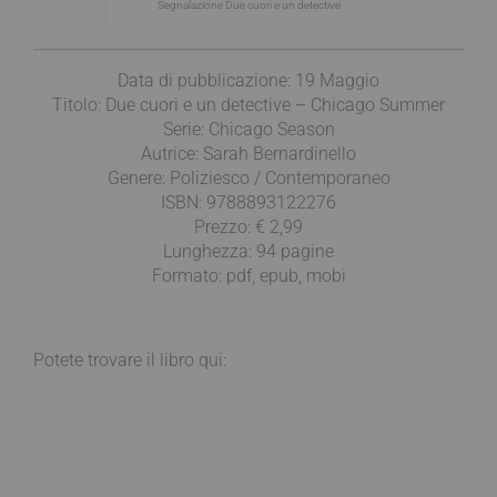
Segnalazione Due cuori e un detective
Data di pubblicazione: 19 Maggio
Titolo: Due cuori e un detective – Chicago Summer
Serie: Chicago Season
Autrice: Sarah Bernardinello
Genere: Poliziesco / Contemporaneo
ISBN: 9788893122276
Prezzo: € 2,99
Lunghezza: 94 pagine
Formato: pdf, epub, mobi
Potete trovare il libro qui: