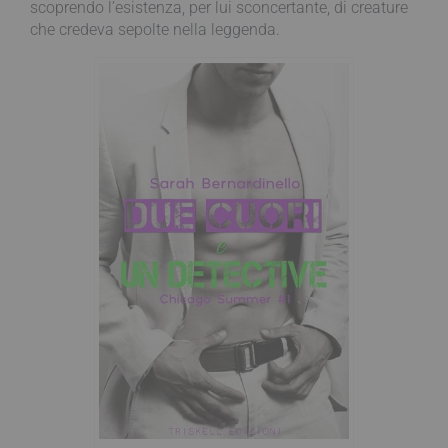
scoprendo l’esistenza, per lui sconcertante, di creature
che credeva sepolte nella leggenda.