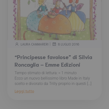
|
LAURA CAMMARERI
8 LUGLIO 2016
“Principesse favolose” di Silvia
Roncaglia – Emme Edizioni
Tempo stimato di lettura:
< 1
minuto
Ecco un nuovo bellissimo libro Made in Italy
scelto e divorato da Trilly proprio in questi […]
Leggi tutto