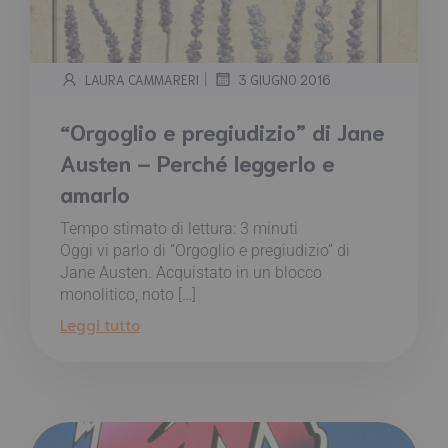
|
LAURA CAMMARERI
3 GIUGNO 2016
“Orgoglio e pregiudizio” di Jane
Austen – Perché leggerlo e
amarlo
Tempo stimato di lettura:
3
minuti
Oggi vi parlo di “Orgoglio e pregiudizio” di
Jane Austen. Acquistato in un blocco
monolitico, noto […]
Leggi tutto