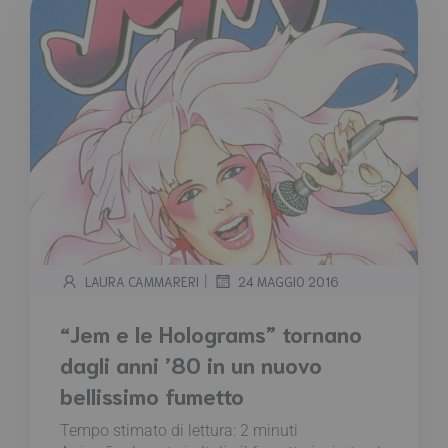
|
LAURA CAMMARERI
24 MAGGIO 2016
“Jem e le Holograms” tornano
dagli anni ’80 in un nuovo
bellissimo fumetto
Tempo stimato di lettura:
2
minuti