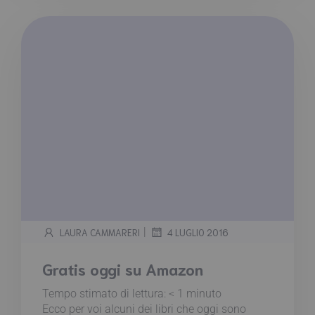
|
LAURA CAMMARERI
4 LUGLIO 2016
Gratis oggi su Amazon
Tempo stimato di lettura:
< 1
minuto
Ecco per voi alcuni dei libri che oggi sono