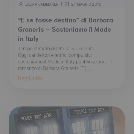
|
LAURA CAMMARERI
24 MAGGIO 2016
“E se fosse destino” di Barbara
Graneris – Sosteniamo il Made
in Italy
Tempo stimato di lettura:
< 1
minuto
Oggi cari lettori e lettrici compulsivi
sosteniamo il Made in Italy pubblicizzando il
romanzo di Barbara Graneris “E […]
Leggi tutto