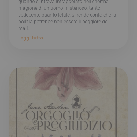
quando si ritrova intrappolato nell’enorme
magione di un uomo misterioso, tanto
seducente quanto letale, si rende conto che la
polizia potrebbe non essere il peggiore dei
mali.
Leggi tutto