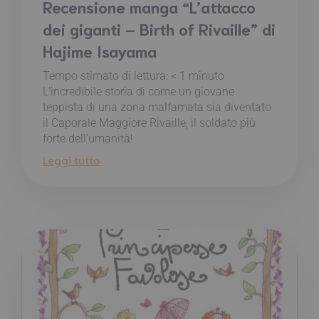
Recensione manga “L’attacco
dei giganti – Birth of Rivaille” di
Hajime Isayama
Tempo stimato di lettura:
< 1
minuto
L’incredibile storia di come un giovane
teppista di una zona malfamata sia diventato
il Caporale Maggiore Rivaille, il soldato più
forte dell’umanità!
Leggi tutto