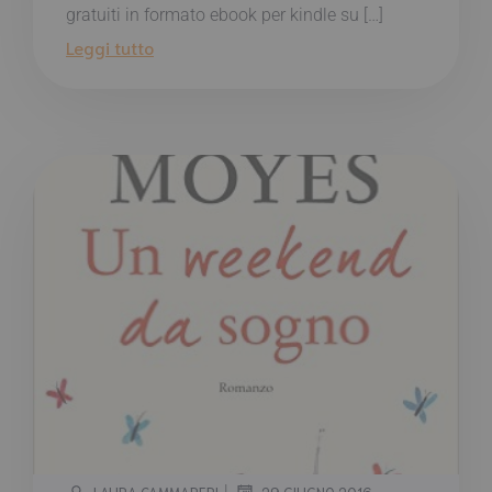
gratuiti in formato ebook per kindle su […]
Leggi tutto
|