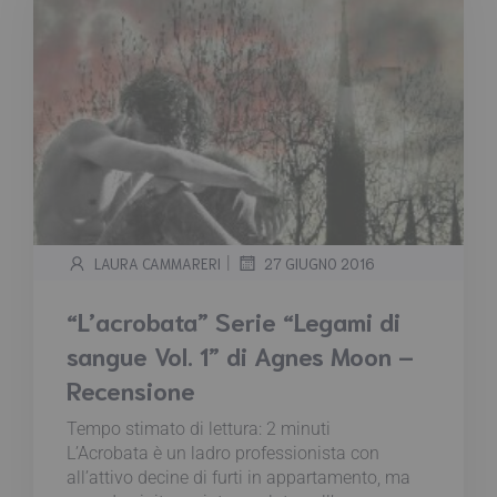
|
LAURA CAMMARERI
27 GIUGNO 2016
“L’acrobata” Serie “Legami di
sangue Vol. 1” di Agnes Moon –
Recensione
Tempo stimato di lettura:
2
minuti
L’Acrobata è un ladro professionista con
all’attivo decine di furti in appartamento, ma