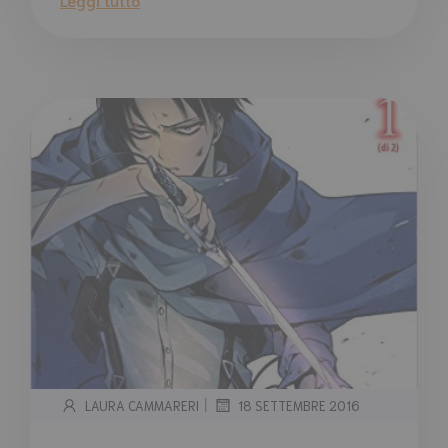
|
LAURA CAMMARERI
18 SETTEMBRE 2016