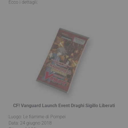
Ecco i dettagli:
CF! Vanguard Launch Event Draghi Sigillo Liberati
Luogo: Le fiamme di Pompei
Data: 24 giugno 2018