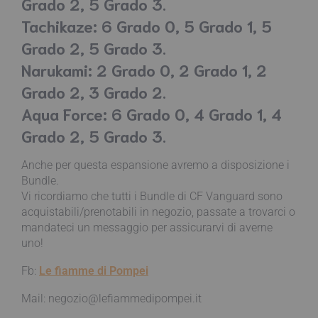
Grado 2, 5 Grado 3.
Tachikaze: 6 Grado 0, 5 Grado 1, 5
Grado 2, 5 Grado 3.
Narukami: 2 Grado 0, 2 Grado 1, 2
Grado 2, 3 Grado 2.
Aqua Force: 6 Grado 0, 4 Grado 1, 4
Grado 2, 5 Grado 3.
Anche per questa espansione avremo a disposizione i
Bundle.
Vi ricordiamo che tutti i Bundle di CF Vanguard sono
acquistabili/prenotabili in negozio, passate a trovarci o
mandateci un messaggio per assicurarvi di averne
uno!
Fb:
Le fiamme di Pompei
Mail:
negozio@lefiammedipompei.it