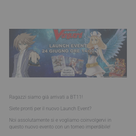
Ragazzi siamo già arrivati a BT11!
Siete pronti per il nuovo Launch Event?
Noi assolutamente si e vogliamo coinvolgervi in
questo nuovo evento con un torneo imperdibile!