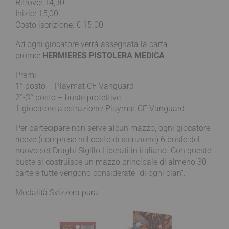
Ritrovo: 14,30
Inizio: 15,00
Costo iscrizione: € 15.00
Ad ogni giocatore verrà assegnata la carta
promo:
HERMIERES PISTOLERA MEDICA
Premi:
1° posto – Playmat CF Vanguard
2°-3° posto – buste protettive
1 giocatore a estrazione: Playmat CF Vanguard
Per partecipare non serve alcun mazzo, ogni giocatore
riceve (comprese nel costo di iscrizione) 6 buste del
nuovo set Draghi Sigillo Liberati in italiano. Con queste
buste si costruisce un mazzo principale di almeno 30
carte e tutte vengono considerate “di ogni clan”.
Modalità Svizzera pura.