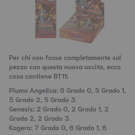
Per chi non fosse completamente sul
pezzo con questa nuova uscita, ecco
cosa contiene BT11:
Piuma Angelica: 6 Grado 0, 5 Grado 1,
5 Grado 2, 5 Grado 3.
Genesis: 2 Grado 0, 2 Grado 1, 2
Grado 2, 2 Grado 3.
Kagero: 7 Grado 0, 6 Grado 1, 6