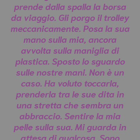
prende dalla spalla la borsa
da viaggio. Gli porgo il trolley
meccanicamente. Posa la sua
mano sulla mia, ancora
avvolta sulla maniglia di
plastica. Sposto lo sguardo
sulle nostre mani. Non è un
caso. Ha voluto toccarla,
prenderla tra le sue dita in
una stretta che sembra un
abbraccio. Sentire la mia
pelle sulla sua. Mi guarda in
attesa di qualcosa. Sono