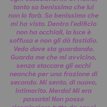
tanto so benissimo che lui
non lo farà. So benissimo che
mi ha visto. Dentro l’edificio
non ha occhiali, la luce è
soffusa e non gli dà fastidio.
Vedo dove sta guardando.
Guarda me che mi avvicino,
senza staccare gli occhi
neanche per una frazione di
secondo. Mi sento, di nuovo,
intimorito. Merda! Mi era
passata! Non posso
ricominciare tutto da capo!