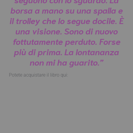
borsa a mano su una spalla e
il trolley che lo segue docile. È
una visione. Sono di nuovo
fottutamente perduto. Forse
più di prima. La lontananza
non mi ha guarito.”
Potete acquistare il libro qui: