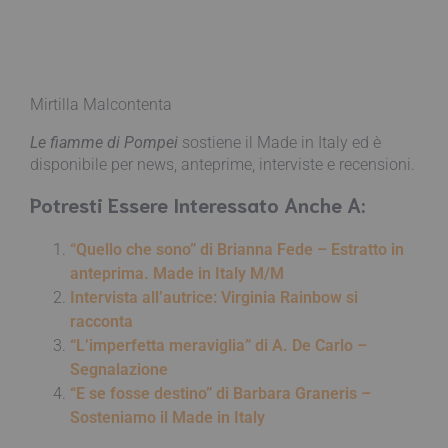
Mirtilla Malcontenta
Le fiamme di Pompei
sostiene il Made in Italy ed è
disponibile per news, anteprime, interviste e recensioni.
Potresti Essere Interessato Anche A:
“Quello che sono” di Brianna Fede – Estratto in
anteprima. Made in Italy M/M
Intervista all’autrice: Virginia Rainbow si
racconta
“L’imperfetta meraviglia” di A. De Carlo –
Segnalazione
“E se fosse destino” di Barbara Graneris –
Sosteniamo il Made in Italy