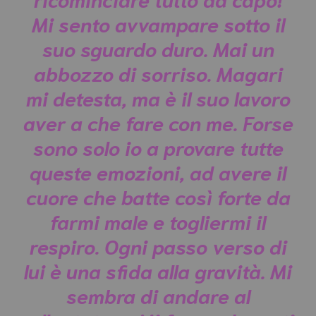
Mi sento avvampare sotto il
suo sguardo duro. Mai un
abbozzo di sorriso. Magari
mi detesta, ma è il suo lavoro
aver a che fare con me. Forse
sono solo io a provare tutte
queste emozioni, ad avere il
cuore che batte così forte da
farmi male e togliermi il
respiro. Ogni passo verso di
lui è una sfida alla gravità. Mi
sembra di andare al