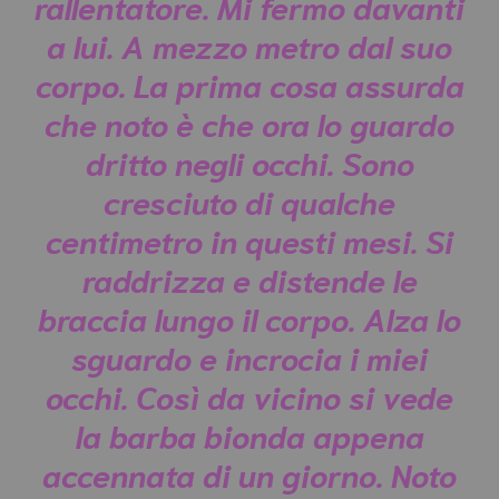
rallentatore. Mi fermo davanti
a lui. A mezzo metro dal suo
corpo. La prima cosa assurda
che noto è che ora lo guardo
dritto negli occhi. Sono
cresciuto di qualche
centimetro in questi mesi. Si
raddrizza e distende le
braccia lungo il corpo. Alza lo
sguardo e incrocia i miei
occhi. Così da vicino si vede
la barba bionda appena
accennata di un giorno. Noto