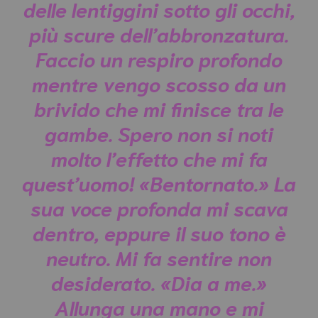
delle lentiggini sotto gli occhi,
più scure dell’abbronzatura.
Faccio un respiro profondo
mentre vengo scosso da un
brivido che mi finisce tra le
gambe. Spero non si noti
molto l’effetto che mi fa
quest’uomo! «Bentornato.» La
sua voce profonda mi scava
dentro, eppure il suo tono è
neutro. Mi fa sentire non
desiderato. «Dia a me.»
Allunga una mano e mi