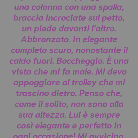
una colonna con una spalla,
braccia incrociate sul petto,
un piede davanti l’altro.
Abbronzato. In elegante
completo scuro, nonostante il
caldo fuori. Boccheggio. È una
vista che mi fa male. Mi devo
appoggiare al trolley che mi
trascino dietro. Penso che,
come il solito, non sono alla
sua altezza. Lui è sempre
così elegante e perfetto in
ogni occasione! Mi avvicino,