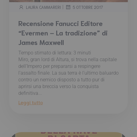
|
LAURA CAMMARERI
5 OTTOBRE 2017
Recensione Fanucci Editore
“Evermen – La tradizione” di
James Maxwell
Tempo stimato di lettura:
3
minuti
Miro, gran lord di Altura, si trova nella capitale
dell’Impero per prepararsi a respingere
l’assalto finale. La sua terra è l’ultimo baluardo
contro un nemico disposto a tutto pur di
aprirsi una breccia verso la conquista
definitiva...
Leggi tutto