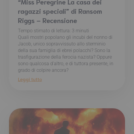
“Miss Peregrine La casa dei
ragazzi speciali” di Ransom
Riggs – Recensione
Tempo stimato di lettura:
3
minuti
Quali mostri popolano gli incubi del nonno di
Jacob, unico sopravvissuto allo sterminio
della sua famiglia di ebrei polacchi? Sono la
trasfigurazione della ferocia nazista? Oppure
sono qualcosa d'altro, e di tuttora presente, in
grado di colpire ancora?
Leggi tutto