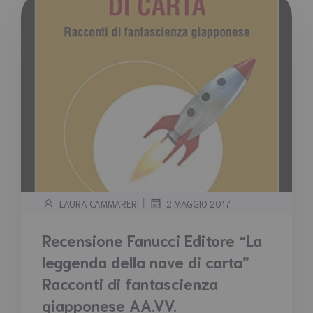
|
LAURA CAMMARERI
2 MAGGIO 2017
Recensione Fanucci Editore “La
leggenda della nave di carta”
Racconti di fantascienza
giapponese AA.VV.