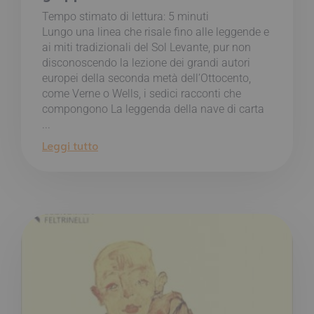
Tempo stimato di lettura:
5
minuti
Lungo una linea che risale fino alle leggende e
ai miti tradizionali del Sol Levante, pur non
disconoscendo la lezione dei grandi autori
europei della seconda metà dell’Ottocento,
come Verne o Wells, i sedici racconti che
compongono La leggenda della nave di carta
...
Leggi tutto