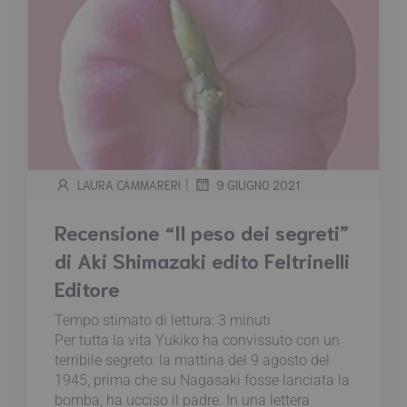
|
LAURA CAMMARERI
9 GIUGNO 2021
Recensione “Il peso dei segreti”
di Aki Shimazaki edito Feltrinelli
Editore
Tempo stimato di lettura:
3
minuti
Per tutta la vita Yukiko ha convissuto con un
terribile segreto: la mattina del 9 agosto del
1945, prima che su Nagasaki fosse lanciata la
bomba, ha ucciso il padre. In una lettera