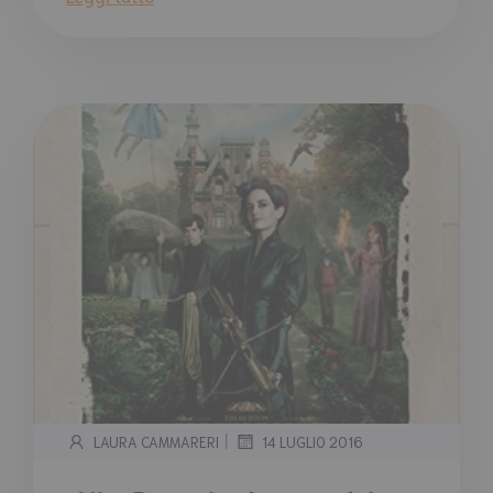
|
LAURA CAMMARERI
14 LUGLIO 2016