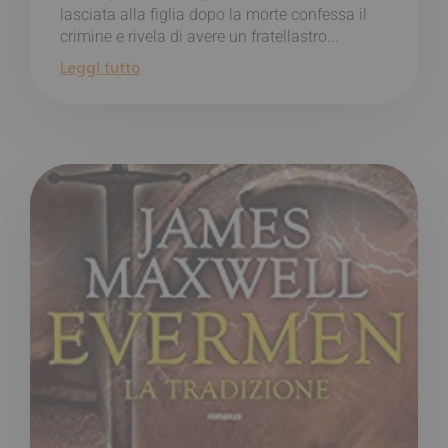
lasciata alla figlia dopo la morte confessa il
crimine e rivela di avere un fratellastro...
Leggi tutto