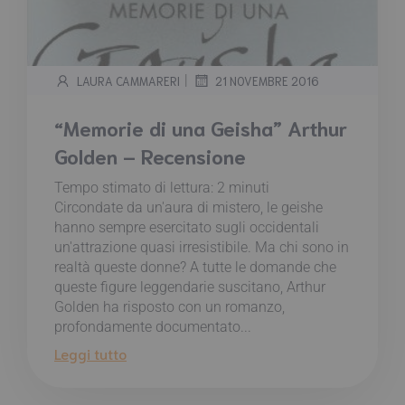
|
LAURA CAMMARERI
21 NOVEMBRE 2016
“Memorie di una Geisha” Arthur
Golden – Recensione
Tempo stimato di lettura:
2
minuti
Circondate da un'aura di mistero, le geishe
hanno sempre esercitato sugli occidentali
un'attrazione quasi irresistibile. Ma chi sono in
realtà queste donne? A tutte le domande che
queste figure leggendarie suscitano, Arthur
Golden ha risposto con un romanzo,
profondamente documentato...
Leggi tutto