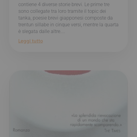
contiene 4 diverse storie brevi. Le prime tre
sono collegate tra loro tramite il topic dei
tanka, poesie brevi giapponesi composte da
trentun sillabe in cinque versi, mentre la quarta
è slegata dalle altre....
Leggi tutto