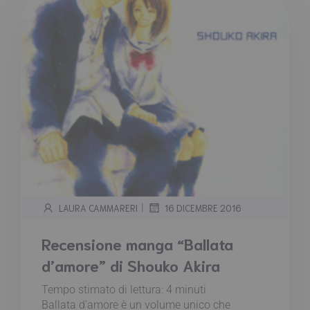
|
LAURA CAMMARERI
16 DICEMBRE 2016
Recensione manga “Ballata
d’amore” di Shouko Akira
Tempo stimato di lettura:
4
minuti
Ballata d'amore è un volume unico che