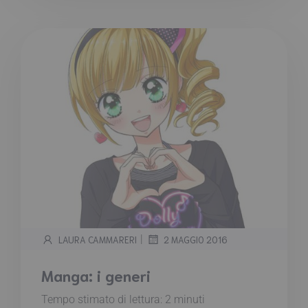
|
LAURA CAMMARERI
2 MAGGIO 2016
Manga: i generi
Tempo stimato di lettura:
2
minuti