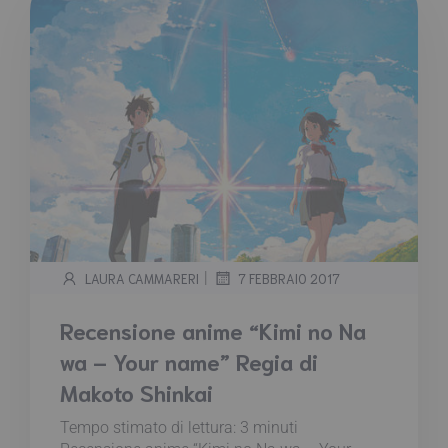
|
LAURA CAMMARERI
7 FEBBRAIO 2017
Recensione anime “Kimi no Na
wa – Your name” Regia di
Makoto Shinkai
Tempo stimato di lettura:
3
minuti