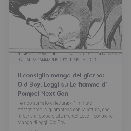
|
LAURA CAMMARERI
11 APRILE 2020
Il consiglio manga del giorno:
Old Boy. Leggi su Le fiamme di
Pompei Next Gen
Tempo stimato di lettura:
< 1
minuto
Affrontiamo la quarantena con la lettura, che
fa bene al corpo e alla mente! Ecco il consiglio
Manga di oggi: Old Boy
Leggi tutto