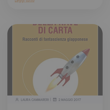
|
LAURA CAMMARERI
2 MAGGIO 2017