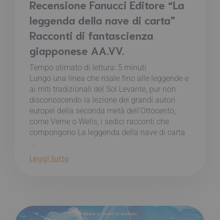
Recensione Fanucci Editore “La
leggenda della nave di carta”
Racconti di fantascienza
giapponese AA.VV.
Tempo stimato di lettura:
5
minuti
Lungo una linea che risale fino alle leggende e
ai miti tradizionali del Sol Levante, pur non
disconoscendo la lezione dei grandi autori
europei della seconda metà dell’Ottocento,
come Verne o Wells, i sedici racconti che
compongono La leggenda della nave di carta
...
Leggi tutto