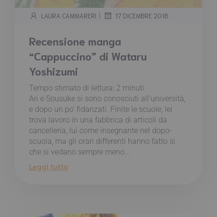
|
LAURA CAMMARERI
17 DICEMBRE 2016
Recensione manga
“Cappuccino” di Wataru
Yoshizumi
Tempo stimato di lettura:
2
minuti
Ari e Sousuke si sono conosciuti all’università,
e dopo un po’ fidanzati. Finite le scuole, lei
trova lavoro in una fabbrica di articoli da
cancelleria, lui come insegnante nel dopo-
scuola, ma gli orari differenti hanno fatto sì
che si vedano sempre meno...
Leggi tutto