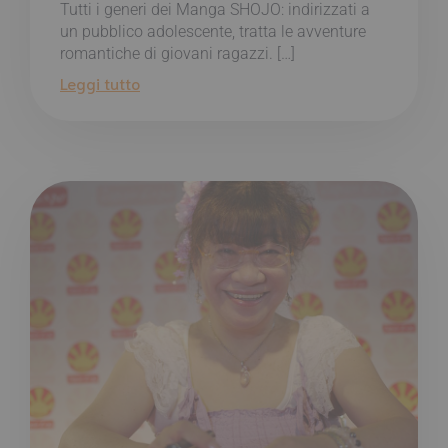
Tutti i generi dei Manga SHOJO: indirizzati a
un pubblico adolescente, tratta le avventure
romantiche di giovani ragazzi. […]
Leggi tutto