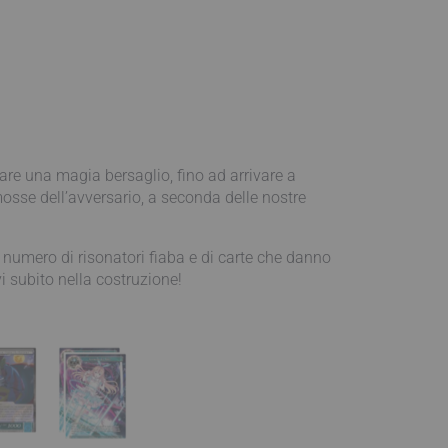
are una magia bersaglio, fino ad arrivare a
 mosse dell’avversario, a seconda delle nostre
an numero di risonatori fiaba e di carte che danno
i subito nella costruzione!