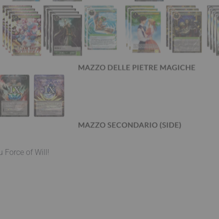
 Force of Will!