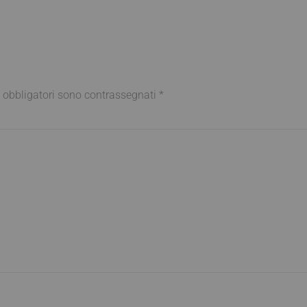
 obbligatori sono contrassegnati
*