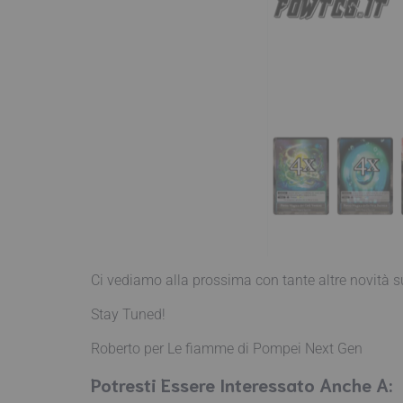
Ci vediamo alla prossima con tante altre novità su
Stay Tuned!
Roberto per Le fiamme di Pompei Next Gen
Potresti Essere Interessato Anche A: