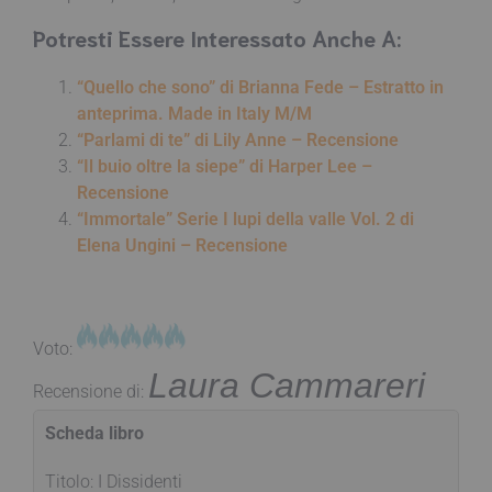
Potresti Essere Interessato Anche A:
“Quello che sono” di Brianna Fede – Estratto in
anteprima. Made in Italy M/M
“Parlami di te” di Lily Anne – Recensione
“Il buio oltre la siepe” di Harper Lee –
Recensione
“Immortale” Serie I lupi della valle Vol. 2 di
Elena Ungini – Recensione
Voto:
Laura Cammareri
Recensione di:
Scheda libro
Titolo: I Dissidenti