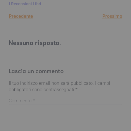
I
Recensioni Libri
Precedente
Prossimo
Nessuna risposta.
Lascia un commento
Il tuo indirizzo email non sarà pubblicato.
I campi
obbligatori sono contrassegnati
*
Commento
*