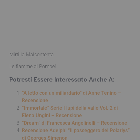
Mirtilla Malcontenta
Le fiamme di Pompei
Potresti Essere Interessato Anche A:
“A letto con un miliardario” di Anne Tenino –
Recensione
“Immortale” Serie I lupi della valle Vol. 2 di
Elena Ungini – Recensione
“Dream” di Francesca Angelinelli – Recensione
Recensione Adelphi “Il passeggero del Polarlys”
di Georges Simenon