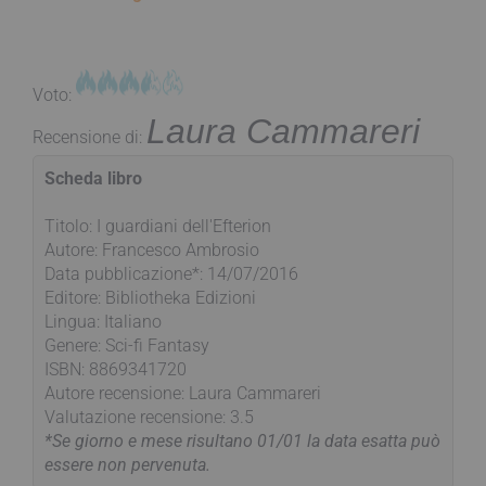
Voto:
Laura Cammareri
Recensione di:
Scheda libro
Titolo: I guardiani dell'Efterion
Autore: Francesco Ambrosio
Data pubblicazione*: 14/07/2016
Editore: Bibliotheka Edizioni
Lingua: Italiano
Genere: Sci-fi Fantasy
ISBN: 8869341720
Autore recensione: Laura Cammareri
Valutazione recensione: 3.5
*Se giorno e mese risultano 01/01 la data esatta può
essere non pervenuta.