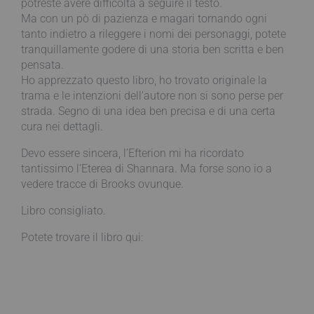
potreste avere difficoltà a seguire il testo.
Ma con un pò di pazienza e magari tornando ogni
tanto indietro a rileggere i nomi dei personaggi, potete
tranquillamente godere di una storia ben scritta e ben
pensata.
Ho apprezzato questo libro, ho trovato originale la
trama e le intenzioni dell’autore non si sono perse per
strada. Segno di una idea ben precisa e di una certa
cura nei dettagli.
Devo essere sincera, l’Efterion mi ha ricordato
tantissimo l’Eterea di Shannara. Ma forse sono io a
vedere tracce di Brooks ovunque.
Libro consigliato.
Potete trovare il libro qui: