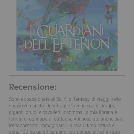
Recensione:
Sono appassionata di Sci-fi, di fantasy, di viaggi nello
spazio ma anche di battaglie tra elfi e nani, draghi,
giganti, druidi e cavalieri. Insomma, la mia libreria è
fornita di ogni tipo di battaglia voi possiate anche solo
lontanamente immaginare. La mia ultima lettura è
stata “Guida galattica per gli autostoppisti”ed è stato