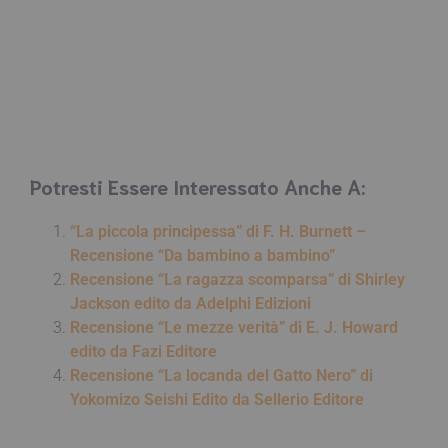
Potresti Essere Interessato Anche A:
“La piccola principessa” di F. H. Burnett –
Recensione “Da bambino a bambino”
Recensione “La ragazza scomparsa” di Shirley
Jackson edito da Adelphi Edizioni
Recensione “Le mezze verità” di E. J. Howard
edito da Fazi Editore
Recensione “La locanda del Gatto Nero” di
Yokomizo Seishi Edito da Sellerio Editore