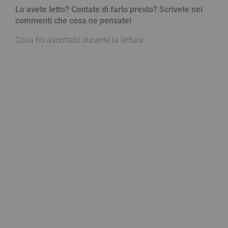
Lo avete letto? Contate di farlo presto? Scrivete nei
commenti che cosa ne pensate!
Cosa ho ascoltato durante la lettura: