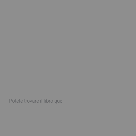
Potete trovare il libro qui: