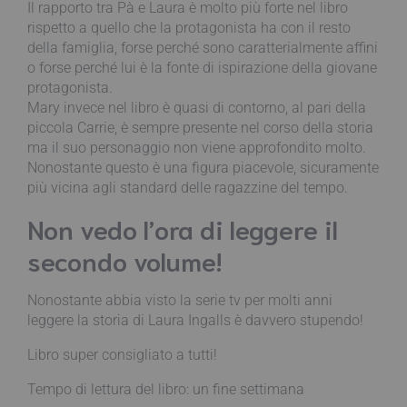
Il rapporto tra Pà e Laura è molto più forte nel libro
rispetto a quello che la protagonista ha con il resto
della famiglia, forse perché sono caratterialmente affini
o forse perché lui è la fonte di ispirazione della giovane
protagonista.
Mary invece nel libro è quasi di contorno, al pari della
piccola Carrie, è sempre presente nel corso della storia
ma il suo personaggio non viene approfondito molto.
Nonostante questo è una figura piacevole, sicuramente
più vicina agli standard delle ragazzine del tempo.
Non vedo l’ora di leggere il
secondo volume!
Nonostante abbia visto la serie tv per molti anni
leggere la storia di Laura Ingalls è davvero stupendo!
Libro super consigliato a tutti!
Tempo di lettura del libro: un fine settimana