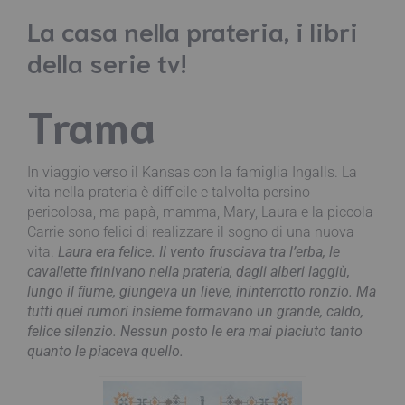
La casa nella prateria, i libri
della serie tv!
Trama
In viaggio verso il Kansas con la famiglia Ingalls. La
vita nella prateria è difficile e talvolta persino
pericolosa, ma papà, mamma, Mary, Laura e la piccola
Carrie sono felici di realizzare il sogno di una nuova
vita.
Laura era felice. Il vento frusciava tra l’erba, le
cavallette frinivano nella prateria, dagli alberi laggiù,
lungo il ﬁume, giungeva un lieve, ininterrotto ronzio. Ma
tutti quei rumori insieme formavano un grande, caldo,
felice silenzio. Nessun posto le era mai piaciuto tanto
quanto le piaceva quello.