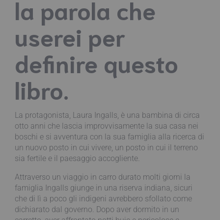
la parola che
userei per
definire questo
libro.
La protagonista, Laura Ingalls, è una bambina di circa
otto anni che lascia improvvisamente la sua casa nei
boschi e si avventura con la sua famiglia alla ricerca di
un nuovo posto in cui vivere, un posto in cui il terreno
sia fertile e il paesaggio accogliente.
Attraverso un viaggio in carro durato molti giorni la
famiglia Ingalls giunge in una riserva indiana, sicuri
che di lì a poco gli indigeni avrebbero sfollato come
dichiarato dal governo. Dopo aver dormito in un