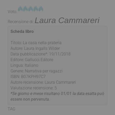
Voto:
Laura Cammareri
Recensione di:
Scheda libro
Titolo: La casa nella prateria
Autore: Laura Ingalls Wilder
Data pubblicazione*: 19/11/2018
Editore: Gallucci Editore
Lingua: Italiano
Genere: Narrativa per ragazzi
ISBN: B07KPH97C7
Autore recensione: Laura Cammareri
Valutazione recensione: 5
*Se giorno e mese risultano 01/01 la data esatta può
essere non pervenuta.
TAG